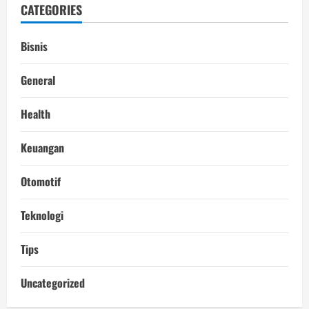
CATEGORIES
Bisnis
General
Health
Keuangan
Otomotif
Teknologi
Tips
Uncategorized