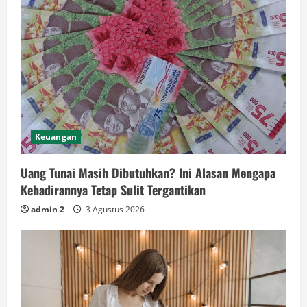
Keuangan
Uang Tunai Masih Dibutuhkan? Ini Alasan Mengapa
Kehadirannya Tetap Sulit Tergantikan
admin 2
3 Agustus 2026