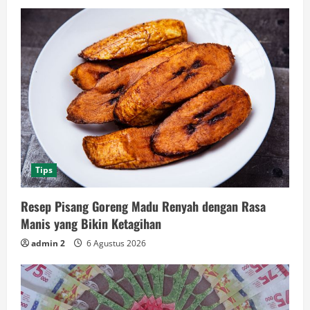
Tips
Resep Pisang Goreng Madu Renyah dengan Rasa
Manis yang Bikin Ketagihan
admin 2
6 Agustus 2026