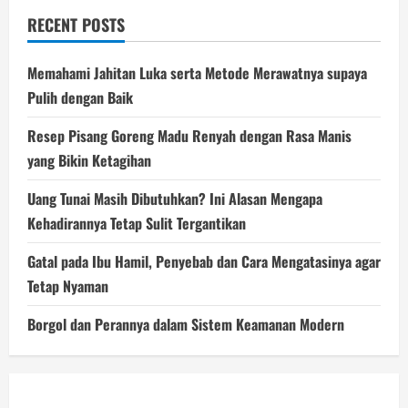
RECENT POSTS
Memahami Jahitan Luka serta Metode Merawatnya supaya
Pulih dengan Baik
Resep Pisang Goreng Madu Renyah dengan Rasa Manis
yang Bikin Ketagihan
Uang Tunai Masih Dibutuhkan? Ini Alasan Mengapa
Kehadirannya Tetap Sulit Tergantikan
Gatal pada Ibu Hamil, Penyebab dan Cara Mengatasinya agar
Tetap Nyaman
Borgol dan Perannya dalam Sistem Keamanan Modern