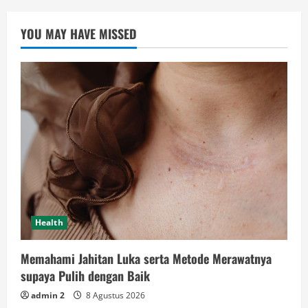
YOU MAY HAVE MISSED
Health
Memahami Jahitan Luka serta Metode Merawatnya
supaya Pulih dengan Baik
admin 2
8 Agustus 2026