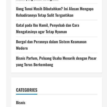
Uang Tunai Masih Dibutuhkan? Ini Alasan Mengapa
Kehadirannya Tetap Sulit Tergantikan
Gatal pada Ibu Hamil, Penyebab dan Cara
Mengatasinya agar Tetap Nyaman
Borgol dan Perannya dalam Sistem Keamanan
Modern
Bisnis Parfum, Peluang Usaha Menarik dengan Pasar
yang Terus Berkembang
CATEGORIES
Bisnis