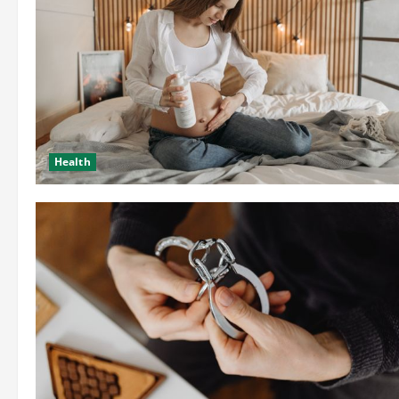
Health