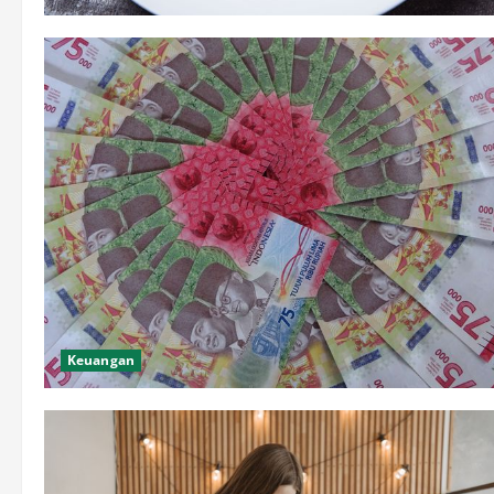
Keuangan