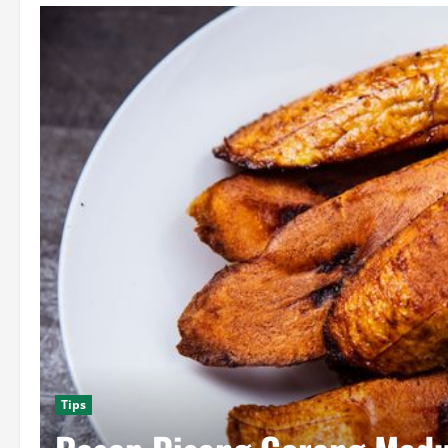
Keuangan