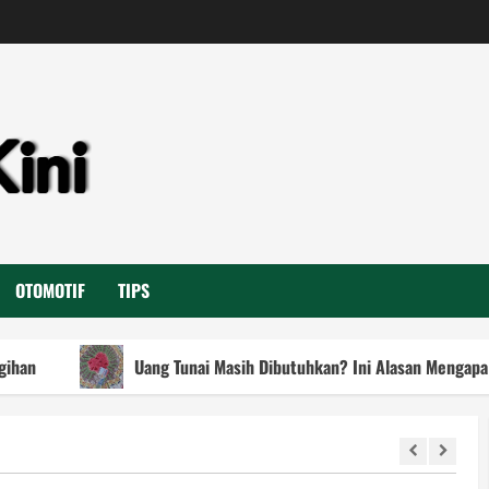
OTOMOTIF
TIPS
Uang Tunai Masih Dibutuhkan? Ini Alasan Mengapa Kehadirannya 