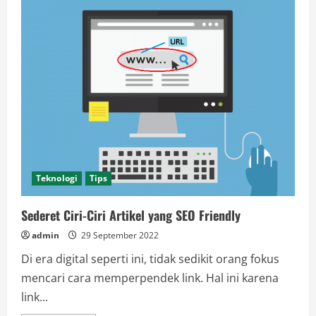
Teknologi
Tips
Sederet Ciri-Ciri Artikel yang SEO Friendly
admin
29 September 2022
Di era digital seperti ini, tidak sedikit orang fokus
mencari cara memperpendek link. Hal ini karena
link...