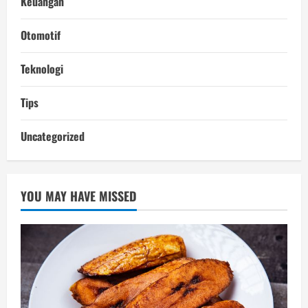
Keuangan
Otomotif
Teknologi
Tips
Uncategorized
YOU MAY HAVE MISSED