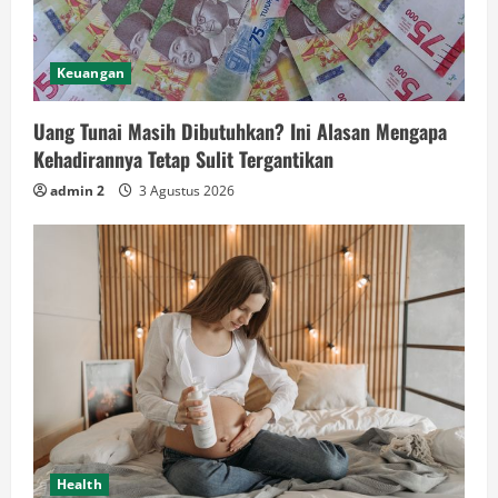
Keuangan
Uang Tunai Masih Dibutuhkan? Ini Alasan Mengapa
Kehadirannya Tetap Sulit Tergantikan
admin 2
3 Agustus 2026
Health