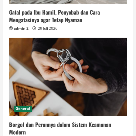
Gatal pada Ibu Hamil, Penyebab dan Cara
Mengatasinya agar Tetap Nyaman
admin 2
29 Juli 2026
General
Borgol dan Perannya dalam Sistem Keamanan
Modern