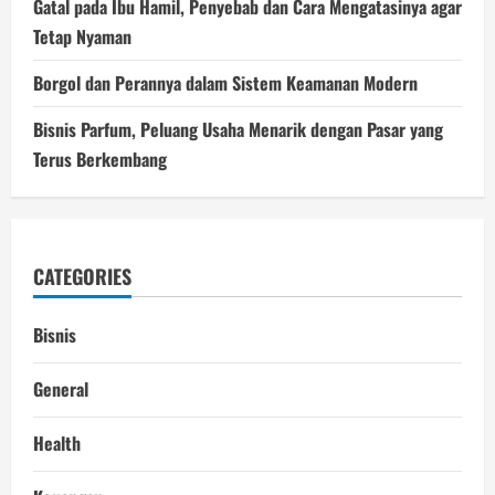
Gatal pada Ibu Hamil, Penyebab dan Cara Mengatasinya agar
Tetap Nyaman
Borgol dan Perannya dalam Sistem Keamanan Modern
Bisnis Parfum, Peluang Usaha Menarik dengan Pasar yang
Terus Berkembang
CATEGORIES
Bisnis
General
Health