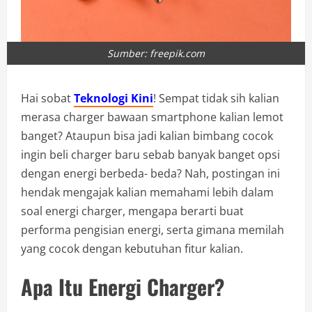
Sumber: freepik.com
Hai sobat
Teknologi Kini
! Sempat tidak sih kalian
merasa charger bawaan smartphone kalian lemot
banget? Ataupun bisa jadi kalian bimbang cocok
ingin beli charger baru sebab banyak banget opsi
dengan energi berbeda- beda? Nah, postingan ini
hendak mengajak kalian memahami lebih dalam
soal energi charger, mengapa berarti buat
performa pengisian energi, serta gimana memilah
yang cocok dengan kebutuhan fitur kalian.
Apa Itu Energi Charger?