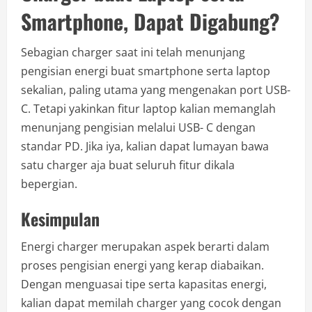
Smartphone, Dapat Digabung?
Sebagian charger saat ini telah menunjang
pengisian energi buat smartphone serta laptop
sekalian, paling utama yang mengenakan port USB-
C. Tetapi yakinkan fitur laptop kalian memanglah
menunjang pengisian melalui USB- C dengan
standar PD. Jika iya, kalian dapat lumayan bawa
satu charger aja buat seluruh fitur dikala
bepergian.
Kesimpulan
Energi charger merupakan aspek berarti dalam
proses pengisian energi yang kerap diabaikan.
Dengan menguasai tipe serta kapasitas energi,
kalian dapat memilah charger yang cocok dengan