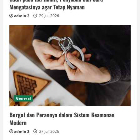
Mengatasinya agar Tetap Nyaman
admin 2
29 Juli 2026
General
Borgol dan Perannya dalam Sistem Keamanan
Modern
admin 2
27 Juli 2026