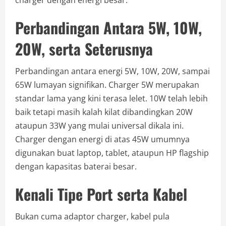
charger dengan energi besar.
Perbandingan Antara 5W, 10W,
20W, serta Seterusnya
Perbandingan antara energi 5W, 10W, 20W, sampai
65W lumayan signifikan. Charger 5W merupakan
standar lama yang kini terasa lelet. 10W telah lebih
baik tetapi masih kalah kilat dibandingkan 20W
ataupun 33W yang mulai universal dikala ini.
Charger dengan energi di atas 45W umumnya
digunakan buat laptop, tablet, ataupun HP flagship
dengan kapasitas baterai besar.
Kenali Tipe Port serta Kabel
Bukan cuma adaptor charger, kabel pula