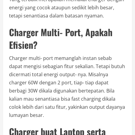
energi yang cocok ataupun sedikit lebih besar,
tetapi senantiasa dalam batasan nyaman.
Charger Multi- Port, Apakah
Efisien?
Charger multi- port memanglah instan sebab
dapat mengisi sebagian fitur sekalian. Tetapi butuh
dicermati total energi output- nya. Misalnya
charger 60W dengan 2 port, tiap- tiap dapat
berbagi 30W dikala digunakan bertepatan. Bila
kalian mau senantiasa bisa fast charging dikala
colok lebih dari satu fitur, yakinkan output dayanya
lumayan besar.
Charger buat Laptop serta