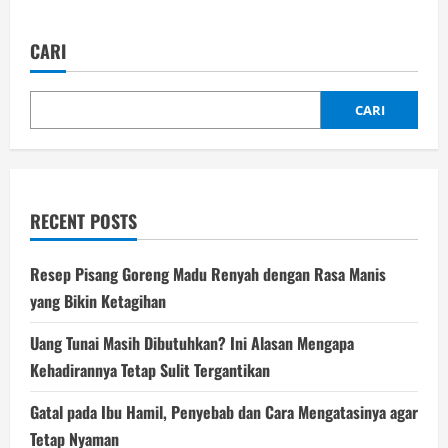
CARI
CARI
RECENT POSTS
Resep Pisang Goreng Madu Renyah dengan Rasa Manis
yang Bikin Ketagihan
Uang Tunai Masih Dibutuhkan? Ini Alasan Mengapa
Kehadirannya Tetap Sulit Tergantikan
Gatal pada Ibu Hamil, Penyebab dan Cara Mengatasinya agar
Tetap Nyaman