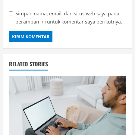
Simpan nama, email, dan situs web saya pada
peramban ini untuk komentar saya berikutnya.
RELATED STORIES