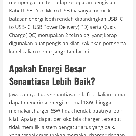
mempengaruhi terhadap kecepatan pengisian.
Kabel USB- A ke Micro USB biasanya memiliki
batasan energi lebih rendah dibandingkan USB- C
to USB- C. USB Power Delivery( PD) serta Quick
Charge( QC) merupakan 2 teknologi yang kerap
digunakan buat pengisian kilat. Yakinkan port serta
kabel kalian menunjang standar ini.
Apakah Energi Besar
Senantiasa Lebih Baik?
Jawabannya tidak senantiasa. Bila fitur kalian cuma
dapat menerima energi optimal 18W, hingga
memakai charger 65W tidak hendak buatnya lebih
kilat. Apalagi dapat berisiko bila charger tersebut
tidak memiliki sistem pengatur arus yang baik.
Yang terbaik merupakan memakai charger dengan