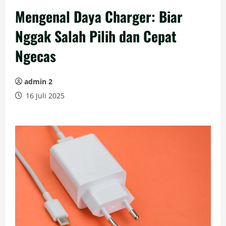
Mengenal Daya Charger: Biar
Nggak Salah Pilih dan Cepat
Ngecas
admin 2
16 Juli 2025