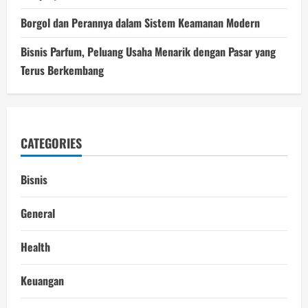
Borgol dan Perannya dalam Sistem Keamanan Modern
Bisnis Parfum, Peluang Usaha Menarik dengan Pasar yang
Terus Berkembang
CATEGORIES
Bisnis
General
Health
Keuangan