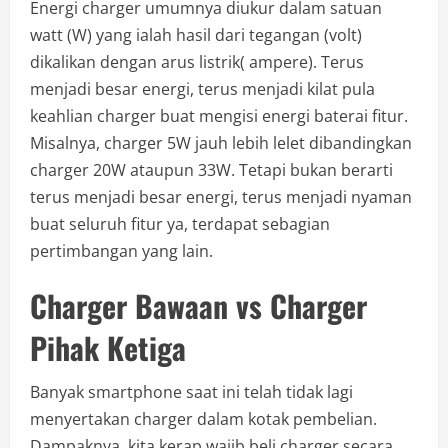
Energi charger umumnya diukur dalam satuan
watt (W) yang ialah hasil dari tegangan (volt)
dikalikan dengan arus listrik( ampere). Terus
menjadi besar energi, terus menjadi kilat pula
keahlian charger buat mengisi energi baterai fitur.
Misalnya, charger 5W jauh lebih lelet dibandingkan
charger 20W ataupun 33W. Tetapi bukan berarti
terus menjadi besar energi, terus menjadi nyaman
buat seluruh fitur ya, terdapat sebagian
pertimbangan yang lain.
Charger Bawaan vs Charger
Pihak Ketiga
Banyak smartphone saat ini telah tidak lagi
menyertakan charger dalam kotak pembelian.
Dampaknya, kita kerap wajib beli charger secara