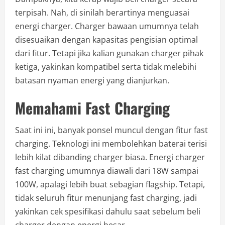
terpisah. Nah, di sinilah berartinya menguasai
energi charger. Charger bawaan umumnya telah
disesuaikan dengan kapasitas pengisian optimal
dari fitur. Tetapi jika kalian gunakan charger pihak
ketiga, yakinkan kompatibel serta tidak melebihi
batasan nyaman energi yang dianjurkan.
Memahami Fast Charging
Saat ini ini, banyak ponsel muncul dengan fitur fast
charging. Teknologi ini membolehkan baterai terisi
lebih kilat dibanding charger biasa. Energi charger
fast charging umumnya diawali dari 18W sampai
100W, apalagi lebih buat sebagian flagship. Tetapi,
tidak seluruh fitur menunjang fast charging, jadi
yakinkan cek spesifikasi dahulu saat sebelum beli