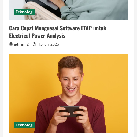
Teknologi
Cara Cepat Menguasai Software ETAP untuk
Electrical Power Analysis
admin 2
15 Juni 2026
Teknologi