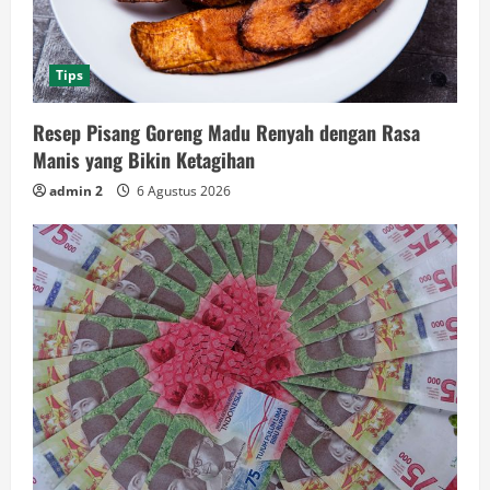
Tips
Resep Pisang Goreng Madu Renyah dengan Rasa
Manis yang Bikin Ketagihan
admin 2
6 Agustus 2026