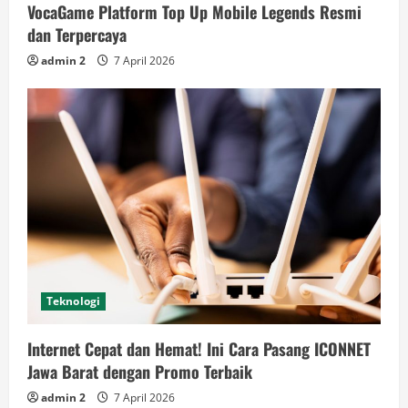
VocaGame Platform Top Up Mobile Legends Resmi
dan Terpercaya
admin 2
7 April 2026
Teknologi
Internet Cepat dan Hemat! Ini Cara Pasang ICONNET
Jawa Barat dengan Promo Terbaik
admin 2
7 April 2026