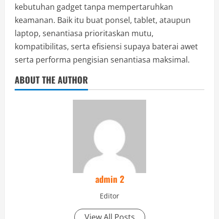
kebutuhan gadget tanpa mempertaruhkan
keamanan. Baik itu buat ponsel, tablet, ataupun
laptop, senantiasa prioritaskan mutu,
kompatibilitas, serta efisiensi supaya baterai awet
serta performa pengisian senantiasa maksimal.
ABOUT THE AUTHOR
admin 2
Editor
View All Posts