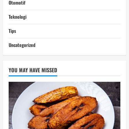
Otomotif
Teknologi
Tips
Uncategorized
YOU MAY HAVE MISSED