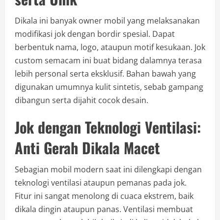
Dikala ini banyak owner mobil yang melaksanakan
modifikasi jok dengan bordir spesial. Dapat
berbentuk nama, logo, ataupun motif kesukaan. Jok
custom semacam ini buat bidang dalamnya terasa
lebih personal serta eksklusif. Bahan bawah yang
digunakan umumnya kulit sintetis, sebab gampang
dibangun serta dijahit cocok desain.
Jok dengan Teknologi Ventilasi:
Anti Gerah Dikala Macet
Sebagian mobil modern saat ini dilengkapi dengan
teknologi ventilasi ataupun pemanas pada jok.
Fitur ini sangat menolong di cuaca ekstrem, baik
dikala dingin ataupun panas. Ventilasi membuat