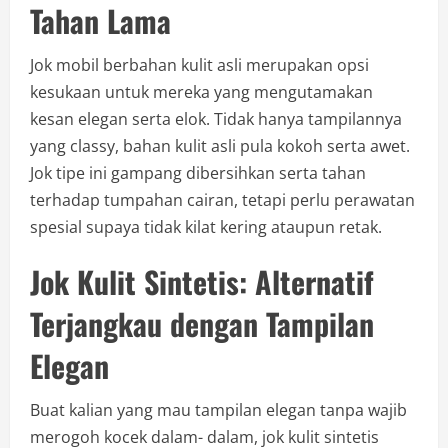
Tahan Lama
Jok mobil berbahan kulit asli merupakan opsi
kesukaan untuk mereka yang mengutamakan
kesan elegan serta elok. Tidak hanya tampilannya
yang classy, bahan kulit asli pula kokoh serta awet.
Jok tipe ini gampang dibersihkan serta tahan
terhadap tumpahan cairan, tetapi perlu perawatan
spesial supaya tidak kilat kering ataupun retak.
Jok Kulit Sintetis: Alternatif
Terjangkau dengan Tampilan
Elegan
Buat kalian yang mau tampilan elegan tanpa wajib
merogoh kocek dalam- dalam, jok kulit sintetis