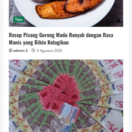
Tips
Resep Pisang Goreng Madu Renyah dengan Rasa
Manis yang Bikin Ketagihan
admin 2
6 Agustus 2026