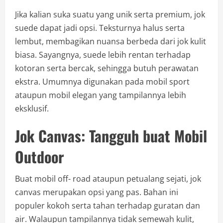
Jika kalian suka suatu yang unik serta premium, jok
suede dapat jadi opsi. Teksturnya halus serta
lembut, membagikan nuansa berbeda dari jok kulit
biasa. Sayangnya, suede lebih rentan terhadap
kotoran serta bercak, sehingga butuh perawatan
ekstra. Umumnya digunakan pada mobil sport
ataupun mobil elegan yang tampilannya lebih
eksklusif.
Jok Canvas: Tangguh buat Mobil
Outdoor
Buat mobil off- road ataupun petualang sejati, jok
canvas merupakan opsi yang pas. Bahan ini
populer kokoh serta tahan terhadap guratan dan
air. Walaupun tampilannya tidak semewah kulit,