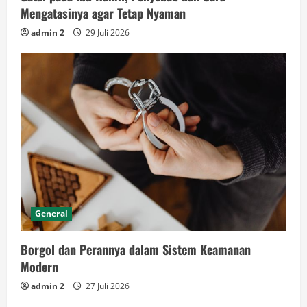
Mengatasinya agar Tetap Nyaman
admin 2
29 Juli 2026
General
Borgol dan Perannya dalam Sistem Keamanan
Modern
admin 2
27 Juli 2026