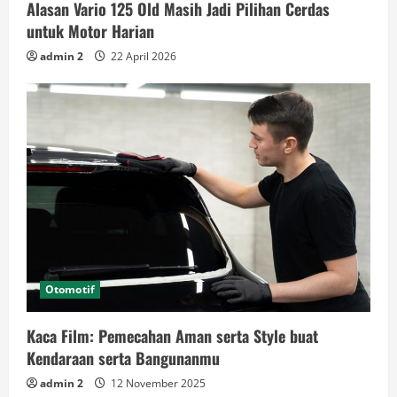
Alasan Vario 125 Old Masih Jadi Pilihan Cerdas
untuk Motor Harian
admin 2
22 April 2026
Otomotif
Kaca Film: Pemecahan Aman serta Style buat
Kendaraan serta Bangunanmu
admin 2
12 November 2025