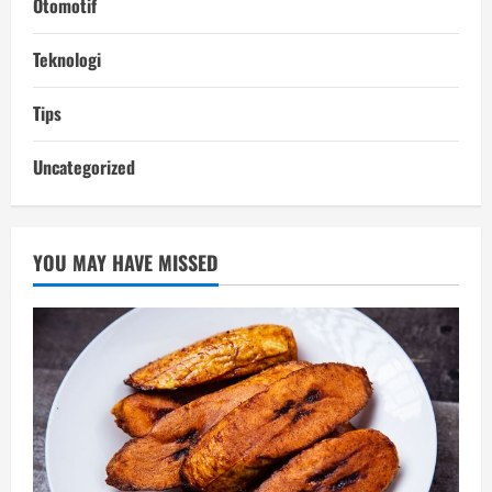
Otomotif
Teknologi
Tips
Uncategorized
YOU MAY HAVE MISSED