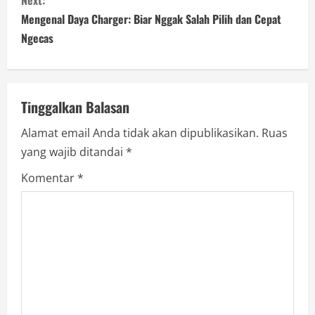
Next:
t
Mengenal Daya Charger: Biar Nggak Salah Pilih dan Cepat
i
Ngecas
n
u
Tinggalkan Balasan
e
Alamat email Anda tidak akan dipublikasikan.
Ruas
yang wajib ditandai
*
R
Komentar
*
e
a
d
i
n