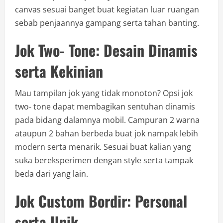
canvas sesuai banget buat kegiatan luar ruangan
sebab penjaannya gampang serta tahan banting.
Jok Two- Tone: Desain Dinamis
serta Kekinian
Mau tampilan jok yang tidak monoton? Opsi jok
two- tone dapat membagikan sentuhan dinamis
pada bidang dalamnya mobil. Campuran 2 warna
ataupun 2 bahan berbeda buat jok nampak lebih
modern serta menarik. Sesuai buat kalian yang
suka bereksperimen dengan style serta tampak
beda dari yang lain.
Jok Custom Bordir: Personal
serta Unik