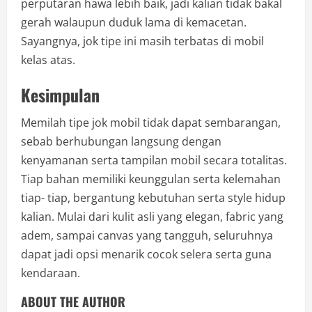
perputaran hawa lebih baik, jadi kalian tidak bakal
gerah walaupun duduk lama di kemacetan.
Sayangnya, jok tipe ini masih terbatas di mobil
kelas atas.
Kesimpulan
Memilah tipe jok mobil tidak dapat sembarangan,
sebab berhubungan langsung dengan
kenyamanan serta tampilan mobil secara totalitas.
Tiap bahan memiliki keunggulan serta kelemahan
tiap- tiap, bergantung kebutuhan serta style hidup
kalian. Mulai dari kulit asli yang elegan, fabric yang
adem, sampai canvas yang tangguh, seluruhnya
dapat jadi opsi menarik cocok selera serta guna
kendaraan.
ABOUT THE AUTHOR