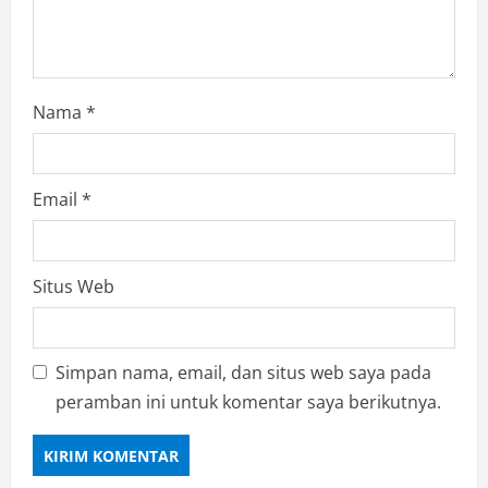
g
Nama
*
Email
*
Situs Web
Simpan nama, email, dan situs web saya pada
peramban ini untuk komentar saya berikutnya.