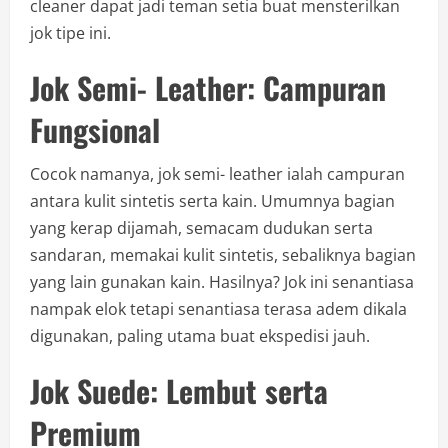
cleaner dapat jadi teman setia buat mensterilkan
jok tipe ini.
Jok Semi- Leather: Campuran
Fungsional
Cocok namanya, jok semi- leather ialah campuran
antara kulit sintetis serta kain. Umumnya bagian
yang kerap dijamah, semacam dudukan serta
sandaran, memakai kulit sintetis, sebaliknya bagian
yang lain gunakan kain. Hasilnya? Jok ini senantiasa
nampak elok tetapi senantiasa terasa adem dikala
digunakan, paling utama buat ekspedisi jauh.
Jok Suede: Lembut serta
Premium