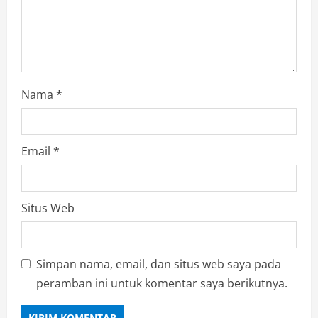
n
g
Nama
*
Email
*
Situs Web
Simpan nama, email, dan situs web saya pada
peramban ini untuk komentar saya berikutnya.