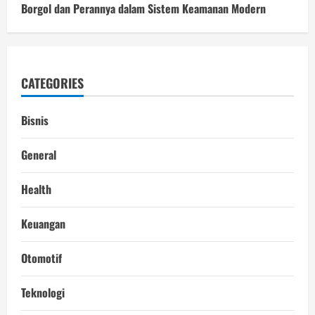
Borgol dan Perannya dalam Sistem Keamanan Modern
CATEGORIES
Bisnis
General
Health
Keuangan
Otomotif
Teknologi