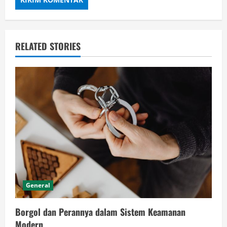
RELATED STORIES
General
Borgol dan Perannya dalam Sistem Keamanan
Modern