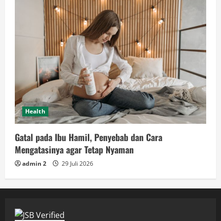
Health
Gatal pada Ibu Hamil, Penyebab dan Cara
Mengatasinya agar Tetap Nyaman
admin 2
29 Juli 2026