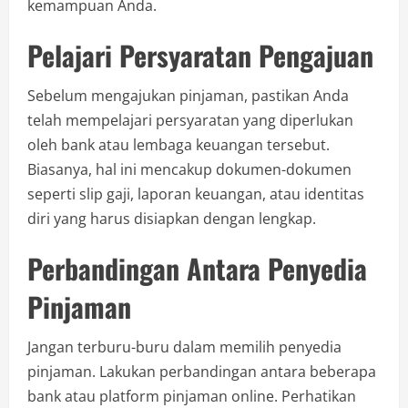
kemampuan Anda.
Pelajari Persyaratan Pengajuan
Sebelum mengajukan pinjaman, pastikan Anda
telah mempelajari persyaratan yang diperlukan
oleh bank atau lembaga keuangan tersebut.
Biasanya, hal ini mencakup dokumen-dokumen
seperti slip gaji, laporan keuangan, atau identitas
diri yang harus disiapkan dengan lengkap.
Perbandingan Antara Penyedia
Pinjaman
Jangan terburu-buru dalam memilih penyedia
pinjaman. Lakukan perbandingan antara beberapa
bank atau platform pinjaman online. Perhatikan