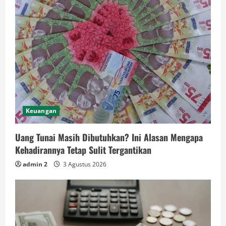
Keuangan
Uang Tunai Masih Dibutuhkan? Ini Alasan Mengapa
Kehadirannya Tetap Sulit Tergantikan
admin 2
3 Agustus 2026