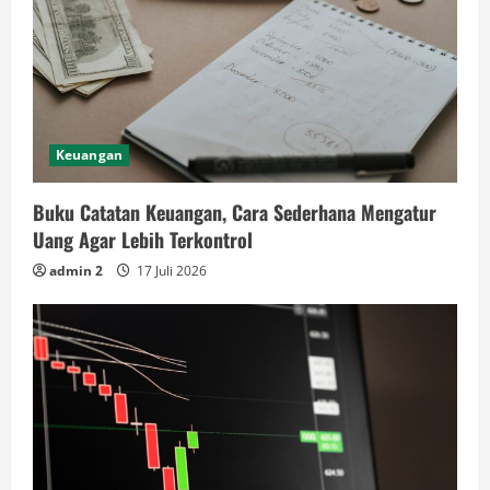
Keuangan
Buku Catatan Keuangan, Cara Sederhana Mengatur
Uang Agar Lebih Terkontrol
admin 2
17 Juli 2026