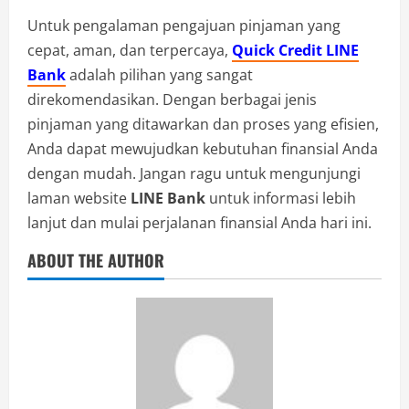
Untuk pengalaman pengajuan pinjaman yang
cepat, aman, dan terpercaya,
Quick Credit LINE
Bank
adalah pilihan yang sangat
direkomendasikan. Dengan berbagai jenis
pinjaman yang ditawarkan dan proses yang efisien,
Anda dapat mewujudkan kebutuhan finansial Anda
dengan mudah. Jangan ragu untuk mengunjungi
laman website
LINE Bank
untuk informasi lebih
lanjut dan mulai perjalanan finansial Anda hari ini.
ABOUT THE AUTHOR