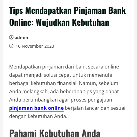
Tips Mendapatkan Pinjaman Bank
Online: Wujudkan Kebutuhan
admin
16 November 2023
Mendapatkan pinjaman dari bank secara online
dapat menjadi solusi cepat untuk memenuhi
berbagai kebutuhan finansial. Namun, sebelum
Anda melangkah, ada beberapa tips yang dapat
Anda pertimbangkan agar proses pengajuan
pinjaman bank online
berjalan lancar dan sesuai
dengan kebutuhan Anda.
Pahami Kebutuhan Anda