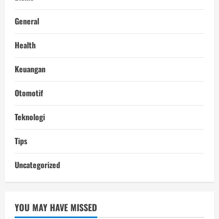
General
Health
Keuangan
Otomotif
Teknologi
Tips
Uncategorized
YOU MAY HAVE MISSED