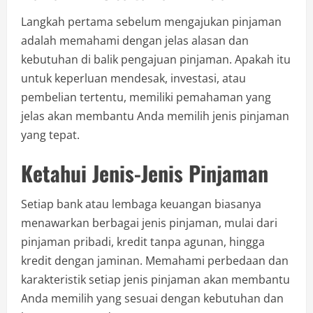
Langkah pertama sebelum mengajukan pinjaman
adalah memahami dengan jelas alasan dan
kebutuhan di balik pengajuan pinjaman. Apakah itu
untuk keperluan mendesak, investasi, atau
pembelian tertentu, memiliki pemahaman yang
jelas akan membantu Anda memilih jenis pinjaman
yang tepat.
Ketahui Jenis-Jenis Pinjaman
Setiap bank atau lembaga keuangan biasanya
menawarkan berbagai jenis pinjaman, mulai dari
pinjaman pribadi, kredit tanpa agunan, hingga
kredit dengan jaminan. Memahami perbedaan dan
karakteristik setiap jenis pinjaman akan membantu
Anda memilih yang sesuai dengan kebutuhan dan