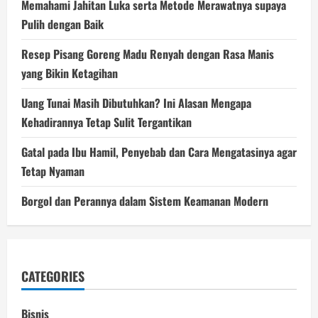
Memahami Jahitan Luka serta Metode Merawatnya supaya
Pulih dengan Baik
Resep Pisang Goreng Madu Renyah dengan Rasa Manis
yang Bikin Ketagihan
Uang Tunai Masih Dibutuhkan? Ini Alasan Mengapa
Kehadirannya Tetap Sulit Tergantikan
Gatal pada Ibu Hamil, Penyebab dan Cara Mengatasinya agar
Tetap Nyaman
Borgol dan Perannya dalam Sistem Keamanan Modern
CATEGORIES
Bisnis