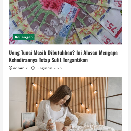
Keuangan
Uang Tunai Masih Dibutuhkan? Ini Alasan Mengapa
Kehadirannya Tetap Sulit Tergantikan
admin 2
3 Agustus 2026