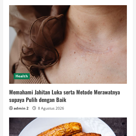
Health
Memahami Jahitan Luka serta Metode Merawatnya
supaya Pulih dengan Baik
admin 2
8 Agustus 2026