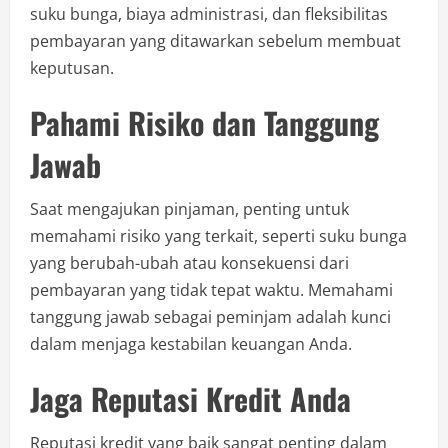
suku bunga, biaya administrasi, dan fleksibilitas
pembayaran yang ditawarkan sebelum membuat
keputusan.
Pahami Risiko dan Tanggung
Jawab
Saat mengajukan pinjaman, penting untuk
memahami risiko yang terkait, seperti suku bunga
yang berubah-ubah atau konsekuensi dari
pembayaran yang tidak tepat waktu. Memahami
tanggung jawab sebagai peminjam adalah kunci
dalam menjaga kestabilan keuangan Anda.
Jaga Reputasi Kredit Anda
Reputasi kredit yang baik sangat penting dalam