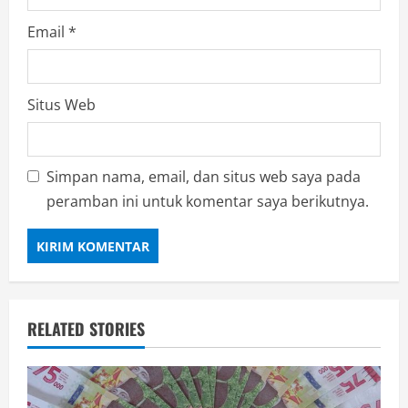
Email
*
Situs Web
Simpan nama, email, dan situs web saya pada
peramban ini untuk komentar saya berikutnya.
RELATED STORIES