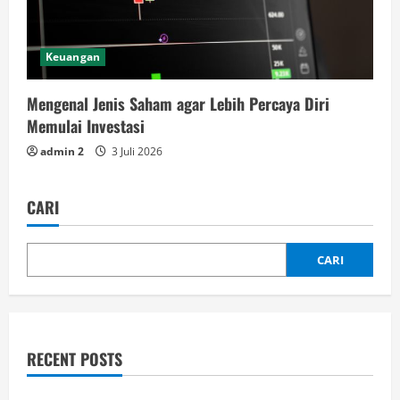
Keuangan
Mengenal Jenis Saham agar Lebih Percaya Diri
Memulai Investasi
admin 2
3 Juli 2026
CARI
CARI
RECENT POSTS