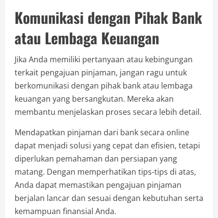
Komunikasi dengan Pihak Bank
atau Lembaga Keuangan
Jika Anda memiliki pertanyaan atau kebingungan
terkait pengajuan pinjaman, jangan ragu untuk
berkomunikasi dengan pihak bank atau lembaga
keuangan yang bersangkutan. Mereka akan
membantu menjelaskan proses secara lebih detail.
Mendapatkan pinjaman dari bank secara online
dapat menjadi solusi yang cepat dan efisien, tetapi
diperlukan pemahaman dan persiapan yang
matang. Dengan memperhatikan tips-tips di atas,
Anda dapat memastikan pengajuan pinjaman
berjalan lancar dan sesuai dengan kebutuhan serta
kemampuan finansial Anda.