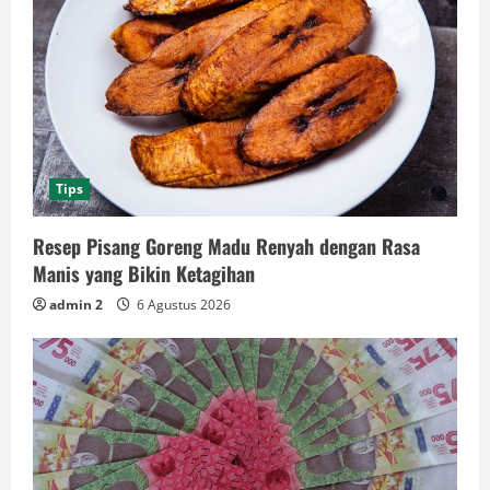
Tips
Resep Pisang Goreng Madu Renyah dengan Rasa
Manis yang Bikin Ketagihan
admin 2
6 Agustus 2026