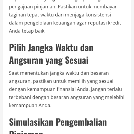
pengajuan pinjaman. Pastikan untuk membayar
tagihan tepat waktu dan menjaga konsistensi
dalam pengelolaan keuangan agar reputasi kredit
Anda tetap baik.
Pilih Jangka Waktu dan
Angsuran yang Sesuai
Saat menentukan jangka waktu dan besaran
angsuran, pastikan untuk memilih yang sesuai
dengan kemampuan finansial Anda. Jangan terlalu
terbebani dengan besaran angsuran yang melebihi
kemampuan Anda.
Simulasikan Pengembalian