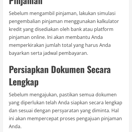
Pinjaman
Sebelum mengambil pinjaman, lakukan simulasi
pengembalian pinjaman menggunakan kalkulator
kredit yang disediakan oleh bank atau platform
pinjaman online. Ini akan membantu Anda
memperkirakan jumlah total yang harus Anda
bayarkan serta jadwal pembayaran.
Persiapkan Dokumen Secara
Lengkap
Sebelum mengajukan, pastikan semua dokumen
yang diperlukan telah Anda siapkan secara lengkap
dan sesuai dengan persyaratan yang diminta. Hal
ini akan mempercepat proses pengajuan pinjaman
Anda.