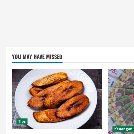
YOU MAY HAVE MISSED
Tips
Keuangan