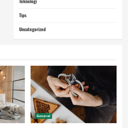
Teknologi
Tips
Uncategorized
General