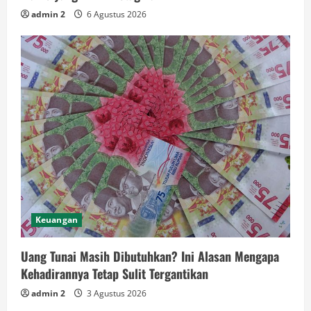
admin 2
6 Agustus 2026
Keuangan
Uang Tunai Masih Dibutuhkan? Ini Alasan Mengapa
Kehadirannya Tetap Sulit Tergantikan
admin 2
3 Agustus 2026