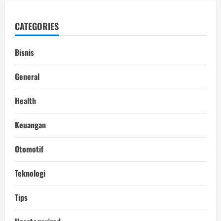
CATEGORIES
Bisnis
General
Health
Keuangan
Otomotif
Teknologi
Tips