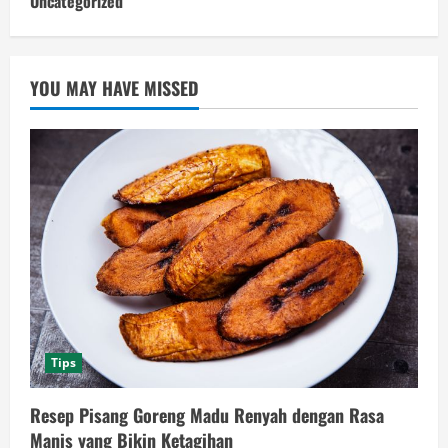
Uncategorized
YOU MAY HAVE MISSED
Tips
Resep Pisang Goreng Madu Renyah dengan Rasa
Manis yang Bikin Ketagihan