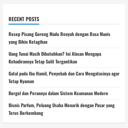
RECENT POSTS
Resep Pisang Goreng Madu Renyah dengan Rasa Manis
yang Bikin Ketagihan
Uang Tunai Masih Dibutuhkan? Ini Alasan Mengapa
Kehadirannya Tetap Sulit Tergantikan
Gatal pada Ibu Hamil, Penyebab dan Cara Mengatasinya agar
Tetap Nyaman
Borgol dan Perannya dalam Sistem Keamanan Modern
Bisnis Parfum, Peluang Usaha Menarik dengan Pasar yang
Terus Berkembang