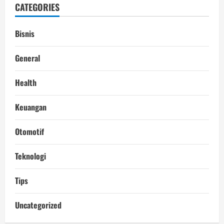
CATEGORIES
Bisnis
General
Health
Keuangan
Otomotif
Teknologi
Tips
Uncategorized