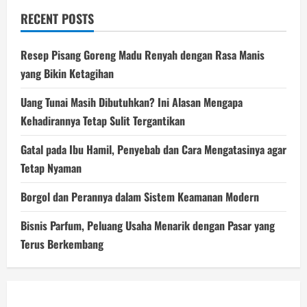
RECENT POSTS
Resep Pisang Goreng Madu Renyah dengan Rasa Manis
yang Bikin Ketagihan
Uang Tunai Masih Dibutuhkan? Ini Alasan Mengapa
Kehadirannya Tetap Sulit Tergantikan
Gatal pada Ibu Hamil, Penyebab dan Cara Mengatasinya agar
Tetap Nyaman
Borgol dan Perannya dalam Sistem Keamanan Modern
Bisnis Parfum, Peluang Usaha Menarik dengan Pasar yang
Terus Berkembang