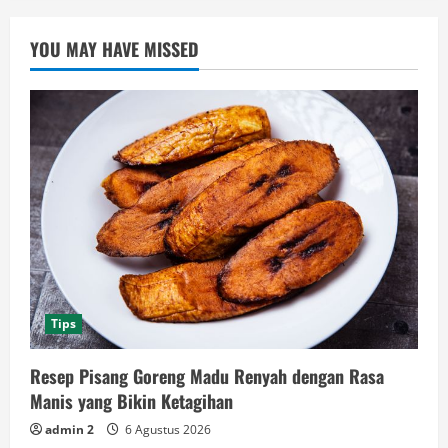
YOU MAY HAVE MISSED
Tips
Resep Pisang Goreng Madu Renyah dengan Rasa
Manis yang Bikin Ketagihan
admin 2
6 Agustus 2026