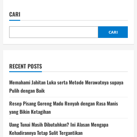
GoTo
Capai
Tonggak
CARI
Laba
Pertama,
Kinerja
Keuangan
Semakin
CARI
Solid
RECENT POSTS
Memahami Jahitan Luka serta Metode Merawatnya supaya
Pulih dengan Baik
Resep Pisang Goreng Madu Renyah dengan Rasa Manis
yang Bikin Ketagihan
Uang Tunai Masih Dibutuhkan? Ini Alasan Mengapa
Kehadirannya Tetap Sulit Tergantikan