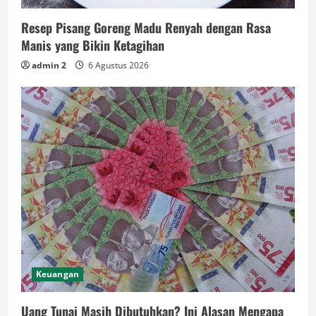
Resep Pisang Goreng Madu Renyah dengan Rasa
Manis yang Bikin Ketagihan
admin 2
6 Agustus 2026
Keuangan
Uang Tunai Masih Dibutuhkan? Ini Alasan Mengapa