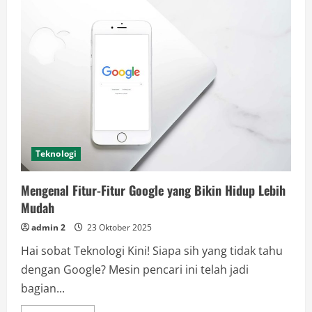
Teknologi
Mengenal Fitur-Fitur Google yang Bikin Hidup Lebih
Mudah
admin 2
23 Oktober 2025
Hai sobat Teknologi Kini! Siapa sih yang tidak tahu
dengan Google? Mesin pencari ini telah jadi
bagian...