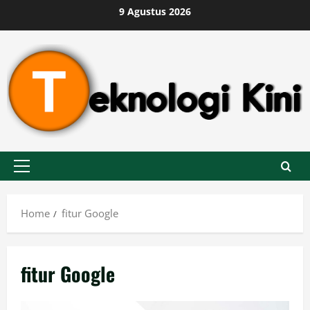
Skip
9 Agustus 2026
to
content
Primary
Menu
Home
fitur Google
fitur Google