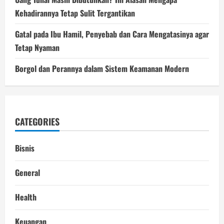
Kehadirannya Tetap Sulit Tergantikan
Gatal pada Ibu Hamil, Penyebab dan Cara Mengatasinya agar
Tetap Nyaman
Borgol dan Perannya dalam Sistem Keamanan Modern
CATEGORIES
Bisnis
General
Health
Keuangan