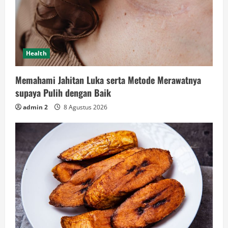
Health
Memahami Jahitan Luka serta Metode Merawatnya
supaya Pulih dengan Baik
admin 2
8 Agustus 2026