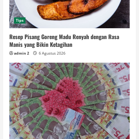
Tips
Resep Pisang Goreng Madu Renyah dengan Rasa
Manis yang Bikin Ketagihan
admin 2
6 Agustus 2026