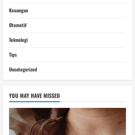
Keuangan
Otomotif
Teknologi
Tips
Uncategorized
YOU MAY HAVE MISSED