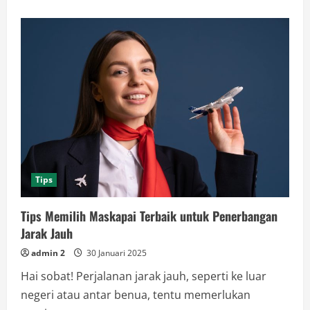
Tips
Tips Memilih Maskapai Terbaik untuk Penerbangan
Jarak Jauh
admin 2
30 Januari 2025
Hai sobat! Perjalanan jarak jauh, seperti ke luar
negeri atau antar benua, tentu memerlukan