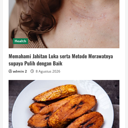
Health
Memahami Jahitan Luka serta Metode Merawatnya
supaya Pulih dengan Baik
admin 2
8 Agustus 2026