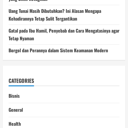
Uang Tunai Masih Dibutuhkan? Ini Alasan Mengapa
Kehadirannya Tetap Sulit Tergantikan
Gatal pada Ibu Hamil, Penyebab dan Cara Mengatasinya agar
Tetap Nyaman
Borgol dan Perannya dalam Sistem Keamanan Modern
CATEGORIES
Bisnis
General
Health