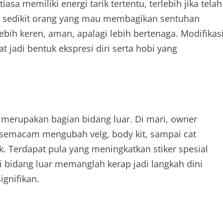
iasa memiliki energi tarik tertentu, terlebih jika telah
k sedikit orang yang mau membagikan sentuhan
bih keren, aman, apalagi lebih bertenaga. Modifikas
 jadi bentuk ekspresi diri serta hobi yang
l merupakan bagian bidang luar. Di mari, owner
semacam mengubah velg, body kit, sampai cat
. Terdapat pula yang meningkatkan stiker spesial
 bidang luar memanglah kerap jadi langkah dini
ignifikan.