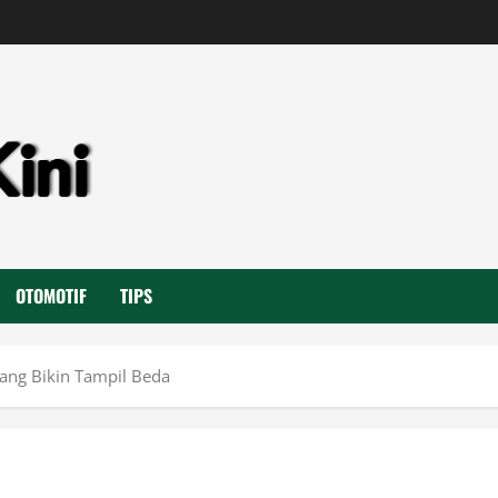
OTOMOTIF
TIPS
yang Bikin Tampil Beda