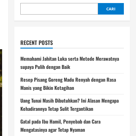
CARI
RECENT POSTS
Memahami Jahitan Luka serta Metode Merawatnya
supaya Pulih dengan Baik
Resep Pisang Goreng Madu Renyah dengan Rasa
Manis yang Bikin Ketagihan
Uang Tunai Masih Dibutuhkan? Ini Alasan Mengapa
Kehadirannya Tetap Sulit Tergantikan
Gatal pada Ibu Hamil, Penyebab dan Cara
Mengatasinya agar Tetap Nyaman