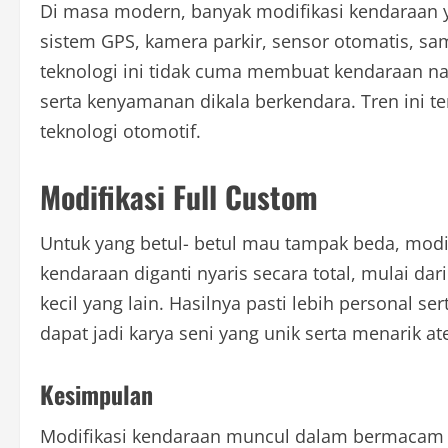
Di masa modern, banyak modifikasi kendaraan 
sistem GPS, kamera parkir, sensor otomatis, sa
teknologi ini tidak cuma membuat kendaraan 
serta kenyamanan dikala berkendara. Tren ini 
teknologi otomotif.
Modifikasi Full Custom
Untuk yang betul- betul mau tampak beda, modifi
kendaraan diganti nyaris secara total, mulai da
kecil yang lain. Hasilnya pasti lebih personal ser
dapat jadi karya seni yang unik serta menarik at
Kesimpulan
Modifikasi kendaraan muncul dalam bermacam 