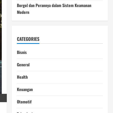
Borgol dan Perannya dalam Sistem Keamanan
Modern
CATEGORIES
Bisnis
General
Health
Keuangan
Otomotif