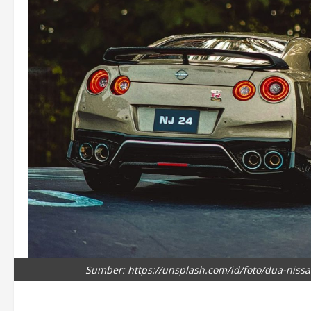
Sumber: https://unsplash.com/id/foto/dua-niss