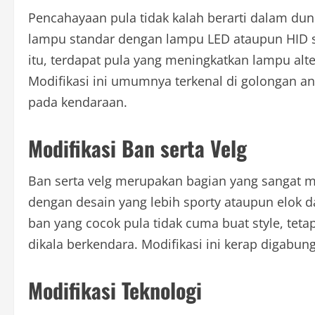
Pencahayaan pula tidak kalah berarti dalam du
lampu standar dengan lampu LED ataupun HID su
itu, terdapat pula yang meningkatkan lampu alt
Modifikasi ini umumnya terkenal di golongan
pada kendaraan.
Modifikasi Ban serta Velg
Ban serta velg merupakan bagian yang sangat m
dengan desain yang lebih sporty ataupun elok 
ban yang cocok pula tidak cuma buat style, tet
dikala berkendara. Modifikasi ini kerap digabu
Modifikasi Teknologi