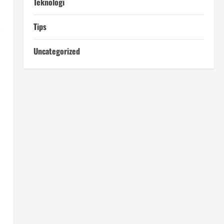
Teknologi
Tips
i
Uncategorized