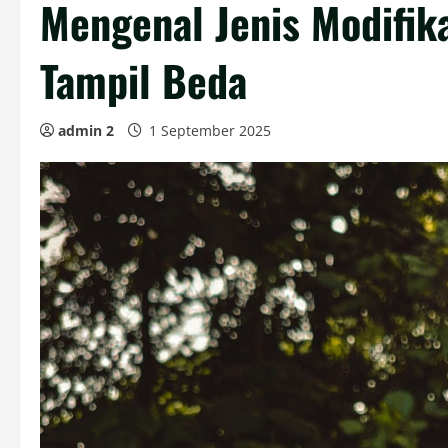
Mengenal Jenis Modifik
Tampil Beda
admin 2
1 September 2025