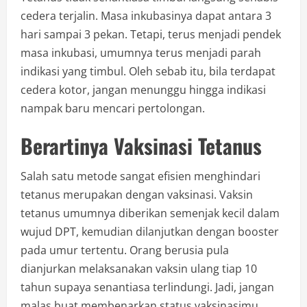
cedera terjalin. Masa inkubasinya dapat antara 3
hari sampai 3 pekan. Tetapi, terus menjadi pendek
masa inkubasi, umumnya terus menjadi parah
indikasi yang timbul. Oleh sebab itu, bila terdapat
cedera kotor, jangan menunggu hingga indikasi
nampak baru mencari pertolongan.
Berartinya Vaksinasi Tetanus
Salah satu metode sangat efisien menghindari
tetanus merupakan dengan vaksinasi. Vaksin
tetanus umumnya diberikan semenjak kecil dalam
wujud DPT, kemudian dilanjutkan dengan booster
pada umur tertentu. Orang berusia pula
dianjurkan melaksanakan vaksin ulang tiap 10
tahun supaya senantiasa terlindungi. Jadi, jangan
malas buat membenarkan status vaksinasimu