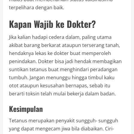
terpelihara dengan baik.
Kapan Wajib ke Dokter?
Jika kalian hadapi cedera dalam, paling utama
akibat barang berkarat ataupun terserang tanah,
hendaknya lekas ke dokter buat memperoleh
penindakan. Dokter bisa jadi hendak membagikan
suntikan tetanus buat menghindari peradangan
tumbuh. Jangan menunggu hingga timbul kaku
otot ataupun kesusahan bernapas, sebab itu
berarti toksin telah mulai bekerja dalam badan.
Kesimpulan
Tetanus merupakan penyakit sungguh- sungguh
yang dapat mengecam jiwa bila diabaikan. Ciri-