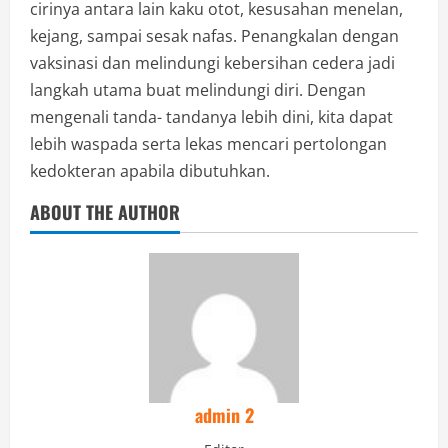
cirinya antara lain kaku otot, kesusahan menelan,
kejang, sampai sesak nafas. Penangkalan dengan
vaksinasi dan melindungi kebersihan cedera jadi
langkah utama buat melindungi diri. Dengan
mengenali tanda- tandanya lebih dini, kita dapat
lebih waspada serta lekas mencari pertolongan
kedokteran apabila dibutuhkan.
ABOUT THE AUTHOR
admin 2