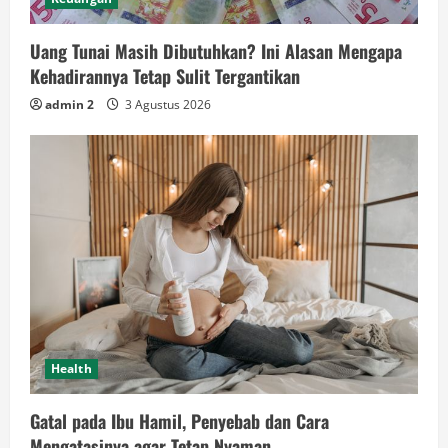
Uang Tunai Masih Dibutuhkan? Ini Alasan Mengapa
Kehadirannya Tetap Sulit Tergantikan
admin 2
3 Agustus 2026
Health
Gatal pada Ibu Hamil, Penyebab dan Cara
Mengatasinya agar Tetap Nyaman