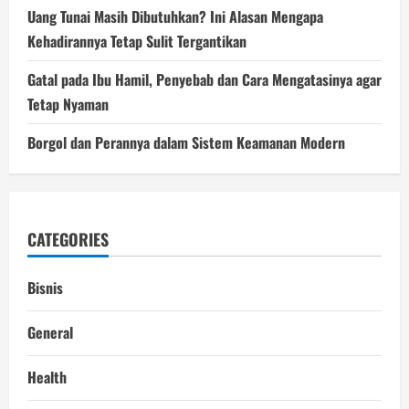
Uang Tunai Masih Dibutuhkan? Ini Alasan Mengapa
Kehadirannya Tetap Sulit Tergantikan
Gatal pada Ibu Hamil, Penyebab dan Cara Mengatasinya agar
Tetap Nyaman
Borgol dan Perannya dalam Sistem Keamanan Modern
CATEGORIES
Bisnis
General
Health