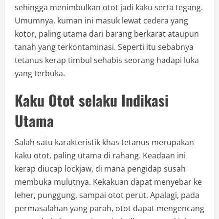
sehingga menimbulkan otot jadi kaku serta tegang.
Umumnya, kuman ini masuk lewat cedera yang
kotor, paling utama dari barang berkarat ataupun
tanah yang terkontaminasi. Seperti itu sebabnya
tetanus kerap timbul sehabis seorang hadapi luka
yang terbuka.
Kaku Otot selaku Indikasi
Utama
Salah satu karakteristik khas tetanus merupakan
kaku otot, paling utama di rahang. Keadaan ini
kerap diucap lockjaw, di mana pengidap susah
membuka mulutnya. Kekakuan dapat menyebar ke
leher, punggung, sampai otot perut. Apalagi, pada
permasalahan yang parah, otot dapat mengencang