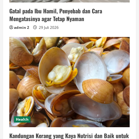
Gatal pada Ibu Hamil, Penyebab dan Cara
Mengatasinya agar Tetap Nyaman
admin 2
29 Juli 2026
Health
Kandungan Kerang yang Kaya Nutrisi dan Baik untuk