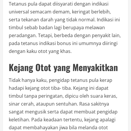
Tetanus pula dapat diisyarati dengan indikasi
universal semacam demam, keringat berlebih,
serta tekanan darah yang tidak normal. Indikasi ini
timbul sebab badan lagi berupaya melawan
peradangan. Tetapi, berbeda dengan penyakit lain,
pada tetanus indikasi bonus ini umumnya diiringi
dengan kaku otot yang khas.
Kejang Otot yang Menyakitkan
Tidak hanya kaku, pengidap tetanus pula kerap
hadapi kejang otot tiba- tiba. Kejang ini dapat
timbul tanpa peringatan, dipicu oleh suara keras,
sinar cerah, ataupun sentuhan. Rasa sakitnya
sangat mengusik serta dapat membuat pengidap
keletihan. Pada keadaan tertentu, kejang apalagi
dapat membahayakan jiwa bila melanda otot