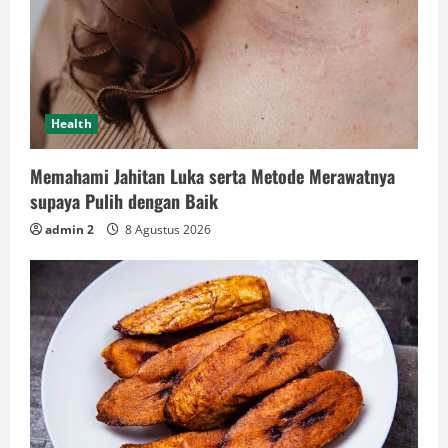
Health
Memahami Jahitan Luka serta Metode Merawatnya
supaya Pulih dengan Baik
admin 2
8 Agustus 2026