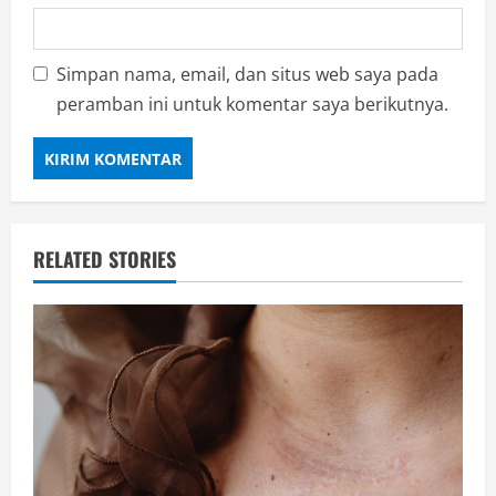
Simpan nama, email, dan situs web saya pada
peramban ini untuk komentar saya berikutnya.
RELATED STORIES