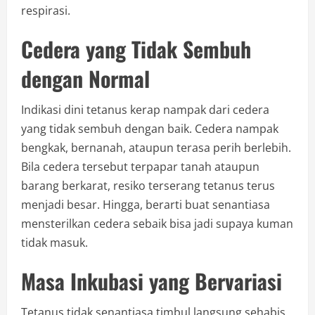
respirasi.
Cedera yang Tidak Sembuh
dengan Normal
Indikasi dini tetanus kerap nampak dari cedera
yang tidak sembuh dengan baik. Cedera nampak
bengkak, bernanah, ataupun terasa perih berlebih.
Bila cedera tersebut terpapar tanah ataupun
barang berkarat, resiko terserang tetanus terus
menjadi besar. Hingga, berarti buat senantiasa
mensterilkan cedera sebaik bisa jadi supaya kuman
tidak masuk.
Masa Inkubasi yang Bervariasi
Tetanus tidak senantiasa timbul langsung sehabis