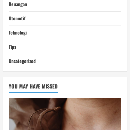
Keuangan
Otomotif
Teknologi
Tips
Uncategorized
YOU MAY HAVE MISSED