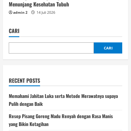
Menunjang Kesehatan Tubuh
admin 2
14 Juli 2026
CARI
CARI
RECENT POSTS
Memahami Jahitan Luka serta Metode Merawatnya supaya
Pulih dengan Baik
Resep Pisang Goreng Madu Renyah dengan Rasa Manis
yang Bikin Ketagihan