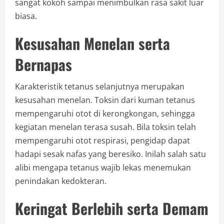
sangat kokoh sampai menimbulkan rasa sakit luar
biasa.
Kesusahan Menelan serta
Bernapas
Karakteristik tetanus selanjutnya merupakan
kesusahan menelan. Toksin dari kuman tetanus
mempengaruhi otot di kerongkongan, sehingga
kegiatan menelan terasa susah. Bila toksin telah
mempengaruhi otot respirasi, pengidap dapat
hadapi sesak nafas yang beresiko. Inilah salah satu
alibi mengapa tetanus wajib lekas menemukan
penindakan kedokteran.
Keringat Berlebih serta Demam