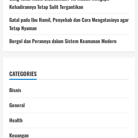
Kehadirannya Tetap Sulit Tergantikan
Gatal pada Ibu Hamil, Penyebab dan Cara Mengatasinya agar
Tetap Nyaman
Borgol dan Perannya dalam Sistem Keamanan Modern
CATEGORIES
Bisnis
General
Health
Keuangan