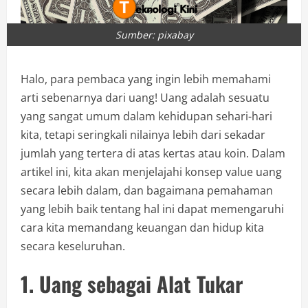
Sumber: pixabay
Halo, para pembaca yang ingin lebih memahami
arti sebenarnya dari uang! Uang adalah sesuatu
yang sangat umum dalam kehidupan sehari-hari
kita, tetapi seringkali nilainya lebih dari sekadar
jumlah yang tertera di atas kertas atau koin. Dalam
artikel ini, kita akan menjelajahi konsep value uang
secara lebih dalam, dan bagaimana pemahaman
yang lebih baik tentang hal ini dapat memengaruhi
cara kita memandang keuangan dan hidup kita
secara keseluruhan.
1. Uang sebagai Alat Tukar