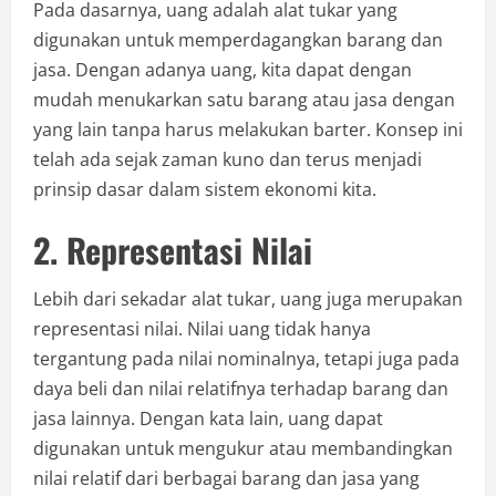
Pada dasarnya, uang adalah alat tukar yang
digunakan untuk memperdagangkan barang dan
jasa. Dengan adanya uang, kita dapat dengan
mudah menukarkan satu barang atau jasa dengan
yang lain tanpa harus melakukan barter. Konsep ini
telah ada sejak zaman kuno dan terus menjadi
prinsip dasar dalam sistem ekonomi kita.
2. Representasi Nilai
Lebih dari sekadar alat tukar, uang juga merupakan
representasi nilai. Nilai uang tidak hanya
tergantung pada nilai nominalnya, tetapi juga pada
daya beli dan nilai relatifnya terhadap barang dan
jasa lainnya. Dengan kata lain, uang dapat
digunakan untuk mengukur atau membandingkan
nilai relatif dari berbagai barang dan jasa yang