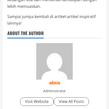
lebih memuaskan.
Sampai jumpa kembali di artikel-artikel inspiratif
lainnya!
ABOUT THE AUTHOR
admin
Administrator
Visit Website
View All Posts