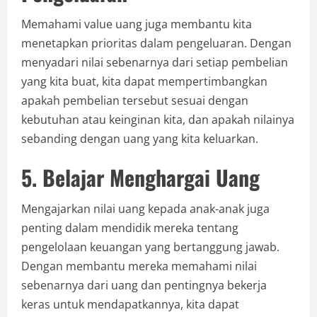
Memahami value uang juga membantu kita
menetapkan prioritas dalam pengeluaran. Dengan
menyadari nilai sebenarnya dari setiap pembelian
yang kita buat, kita dapat mempertimbangkan
apakah pembelian tersebut sesuai dengan
kebutuhan atau keinginan kita, dan apakah nilainya
sebanding dengan uang yang kita keluarkan.
5. Belajar Menghargai Uang
Mengajarkan nilai uang kepada anak-anak juga
penting dalam mendidik mereka tentang
pengelolaan keuangan yang bertanggung jawab.
Dengan membantu mereka memahami nilai
sebenarnya dari uang dan pentingnya bekerja
keras untuk mendapatkannya, kita dapat