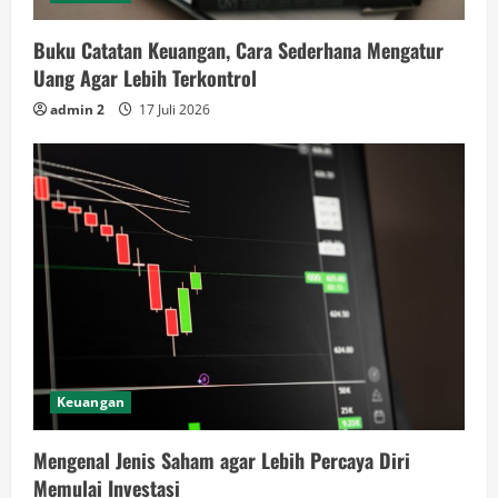
Buku Catatan Keuangan, Cara Sederhana Mengatur
Uang Agar Lebih Terkontrol
admin 2
17 Juli 2026
Keuangan
Mengenal Jenis Saham agar Lebih Percaya Diri
Memulai Investasi