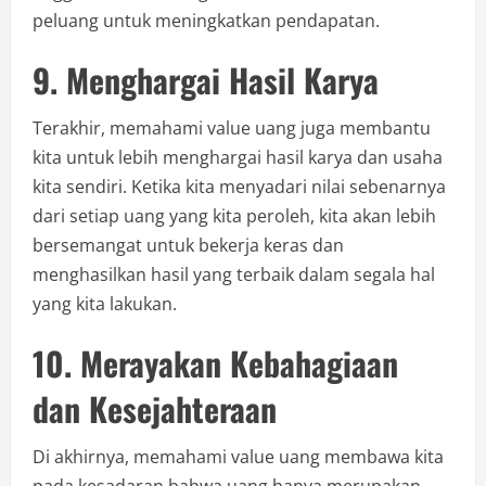
peluang untuk meningkatkan pendapatan.
9. Menghargai Hasil Karya
Terakhir, memahami value uang juga membantu
kita untuk lebih menghargai hasil karya dan usaha
kita sendiri. Ketika kita menyadari nilai sebenarnya
dari setiap uang yang kita peroleh, kita akan lebih
bersemangat untuk bekerja keras dan
menghasilkan hasil yang terbaik dalam segala hal
yang kita lakukan.
10. Merayakan Kebahagiaan
dan Kesejahteraan
Di akhirnya, memahami value uang membawa kita
pada kesadaran bahwa uang hanya merupakan