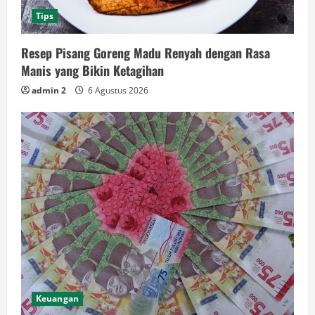
Tips
Resep Pisang Goreng Madu Renyah dengan Rasa
Manis yang Bikin Ketagihan
admin 2
6 Agustus 2026
Keuangan