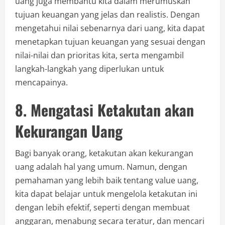
uang juga membantu kita dalam merumuskan
tujuan keuangan yang jelas dan realistis. Dengan
mengetahui nilai sebenarnya dari uang, kita dapat
menetapkan tujuan keuangan yang sesuai dengan
nilai-nilai dan prioritas kita, serta mengambil
langkah-langkah yang diperlukan untuk
mencapainya.
8. Mengatasi Ketakutan akan
Kekurangan Uang
Bagi banyak orang, ketakutan akan kekurangan
uang adalah hal yang umum. Namun, dengan
pemahaman yang lebih baik tentang value uang,
kita dapat belajar untuk mengelola ketakutan ini
dengan lebih efektif, seperti dengan membuat
anggaran, menabung secara teratur, dan mencari