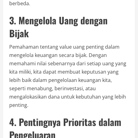
berbeda.
3. Mengelola Uang dengan
Bijak
Pemahaman tentang value uang penting dalam
mengelola keuangan secara bijak. Dengan
memahami nilai sebenarnya dari setiap uang yang
kita miliki, kita dapat membuat keputusan yang
lebih baik dalam pengelolaan keuangan kita,
seperti menabung, berinvestasi, atau
mengalokasikan dana untuk kebutuhan yang lebih
penting.
4. Pentingnya Prioritas dalam
Pengeluaran