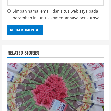
Simpan nama, email, dan situs web saya pada
peramban ini untuk komentar saya berikutnya.
RELATED STORIES