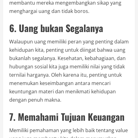
membantu mereka mengembangkan sikap yang
menghargai uang dan tidak boros.
6. Uang bukan Segalanya
Walaupun uang memiliki peran yang penting dalam
kehidupan kita, penting untuk diingat bahwa uang
bukanlah segalanya. Kesehatan, kebahagiaan, dan
hubungan sosial kita juga memiliki nilai yang tidak
ternilai harganya. Oleh karena itu, penting untuk
menemukan keseimbangan antara mencari
keuntungan materi dan menikmati kehidupan
dengan penuh makna.
7. Memahami Tujuan Keuangan
Memiliki pemahaman yang lebih baik tentang value