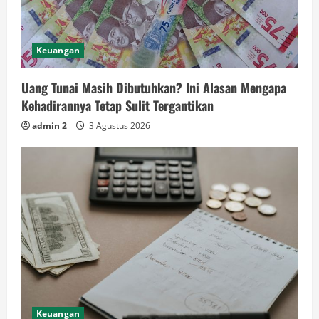
Keuangan
Uang Tunai Masih Dibutuhkan? Ini Alasan Mengapa
Kehadirannya Tetap Sulit Tergantikan
admin 2
3 Agustus 2026
Keuangan