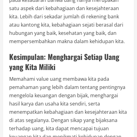
satu aspek dari kebahagiaan dan kesejahteraan
kita. Lebih dari sekadar jumlah di rekening bank
atau kantong kita, kebahagiaan sejati berasal dari
hubungan yang baik, kesehatan yang baik, dan
mempersembahkan makna dalam kehidupan kita.
Kesimpulan: Menghargai Setiap Uang
yang Kita Miliki
Memahami value uang membawa kita pada
pemahaman yang lebih dalam tentang pentingnya
mengelola keuangan dengan bijak, menghargai
hasil karya dan usaha kita sendiri, serta
menempatkan kebahagiaan dan kesejahteraan kita
di atas segalanya. Dengan sikap yang bijaksana
terhadap uang, kita dapat mencapai tujuan
keuangan kita dan menikmati kehidupan dengan