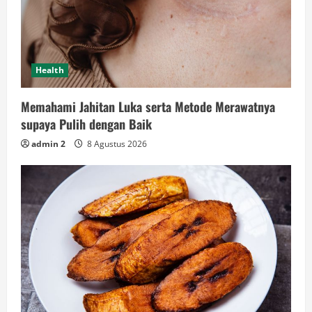
Health
Memahami Jahitan Luka serta Metode Merawatnya
supaya Pulih dengan Baik
admin 2
8 Agustus 2026