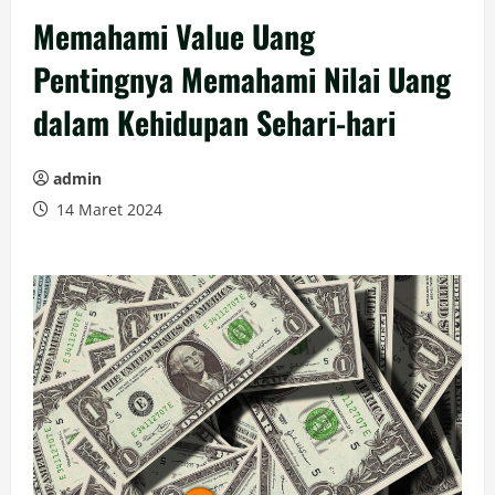
Memahami Value Uang
Pentingnya Memahami Nilai Uang
dalam Kehidupan Sehari-hari
admin
14 Maret 2024