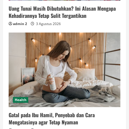
Uang Tunai Masih Dibutuhkan? Ini Alasan Mengapa
Kehadirannya Tetap Sulit Tergantikan
admin 2
3 Agustus 2026
Health
Gatal pada Ibu Hamil, Penyebab dan Cara
Mengatasinya agar Tetap Nyaman