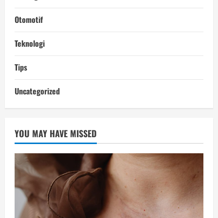
Otomotif
Teknologi
Tips
Uncategorized
YOU MAY HAVE MISSED