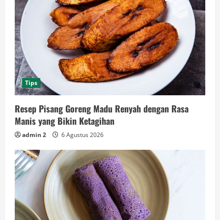
Tips
Resep Pisang Goreng Madu Renyah dengan Rasa
Manis yang Bikin Ketagihan
admin 2
6 Agustus 2026