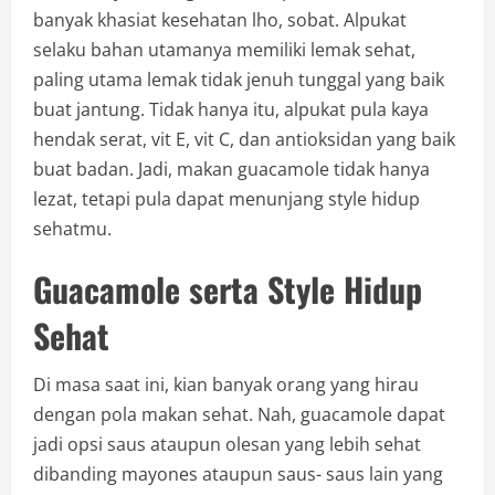
banyak khasiat kesehatan lho, sobat. Alpukat
selaku bahan utamanya memiliki lemak sehat,
paling utama lemak tidak jenuh tunggal yang baik
buat jantung. Tidak hanya itu, alpukat pula kaya
hendak serat, vit E, vit C, dan antioksidan yang baik
buat badan. Jadi, makan guacamole tidak hanya
lezat, tetapi pula dapat menunjang style hidup
sehatmu.
Guacamole serta Style Hidup
Sehat
Di masa saat ini, kian banyak orang yang hirau
dengan pola makan sehat. Nah, guacamole dapat
jadi opsi saus ataupun olesan yang lebih sehat
dibanding mayones ataupun saus- saus lain yang