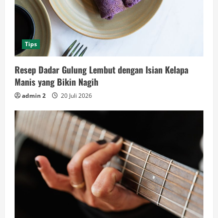
Tips
Resep Dadar Gulung Lembut dengan Isian Kelapa
Manis yang Bikin Nagih
admin 2
20 Juli 2026