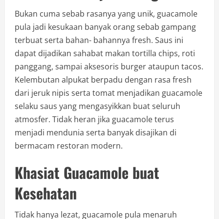
Bukan cuma sebab rasanya yang unik, guacamole
pula jadi kesukaan banyak orang sebab gampang
terbuat serta bahan- bahannya fresh. Saus ini
dapat dijadikan sahabat makan tortilla chips, roti
panggang, sampai aksesoris burger ataupun tacos.
Kelembutan alpukat berpadu dengan rasa fresh
dari jeruk nipis serta tomat menjadikan guacamole
selaku saus yang mengasyikkan buat seluruh
atmosfer. Tidak heran jika guacamole terus
menjadi mendunia serta banyak disajikan di
bermacam restoran modern.
Khasiat Guacamole buat
Kesehatan
Tidak hanya lezat, guacamole pula menaruh