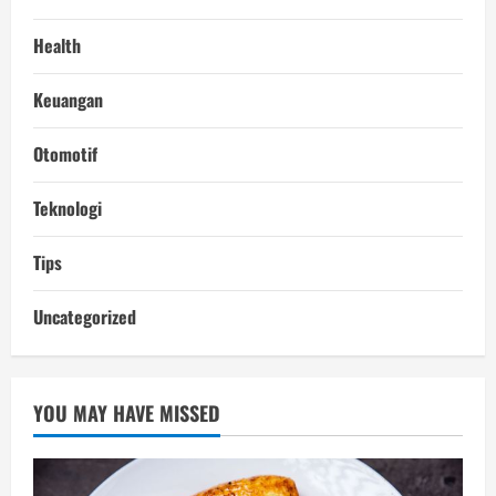
Health
Keuangan
Otomotif
Teknologi
Tips
Uncategorized
YOU MAY HAVE MISSED