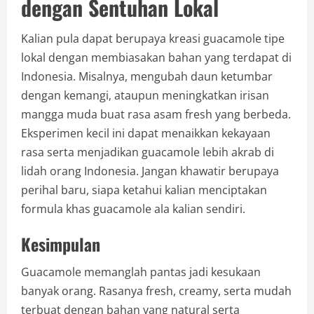
dengan Sentuhan Lokal
Kalian pula dapat berupaya kreasi guacamole tipe
lokal dengan membiasakan bahan yang terdapat di
Indonesia. Misalnya, mengubah daun ketumbar
dengan kemangi, ataupun meningkatkan irisan
mangga muda buat rasa asam fresh yang berbeda.
Eksperimen kecil ini dapat menaikkan kekayaan
rasa serta menjadikan guacamole lebih akrab di
lidah orang Indonesia. Jangan khawatir berupaya
perihal baru, siapa ketahui kalian menciptakan
formula khas guacamole ala kalian sendiri.
Kesimpulan
Guacamole memanglah pantas jadi kesukaan
banyak orang. Rasanya fresh, creamy, serta mudah
terbuat dengan bahan yang natural serta