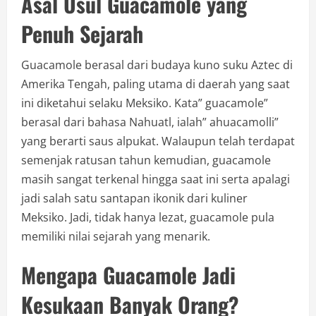
Asal Usul Guacamole yang
Penuh Sejarah
Guacamole berasal dari budaya kuno suku Aztec di
Amerika Tengah, paling utama di daerah yang saat
ini diketahui selaku Meksiko. Kata” guacamole”
berasal dari bahasa Nahuatl, ialah” ahuacamolli”
yang berarti saus alpukat. Walaupun telah terdapat
semenjak ratusan tahun kemudian, guacamole
masih sangat terkenal hingga saat ini serta apalagi
jadi salah satu santapan ikonik dari kuliner
Meksiko. Jadi, tidak hanya lezat, guacamole pula
memiliki nilai sejarah yang menarik.
Mengapa Guacamole Jadi
Kesukaan Banyak Orang?