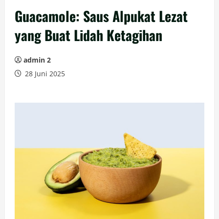
Guacamole: Saus Alpukat Lezat
yang Buat Lidah Ketagihan
admin 2
28 Juni 2025