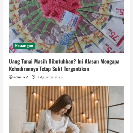
Keuangan
Uang Tunai Masih Dibutuhkan? Ini Alasan Mengapa
Kehadirannya Tetap Sulit Tergantikan
admin 2
3 Agustus 2026