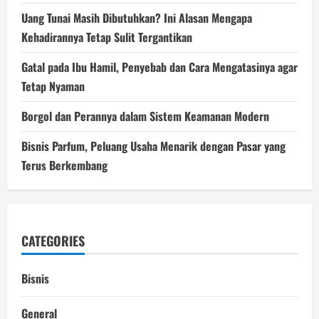
Uang Tunai Masih Dibutuhkan? Ini Alasan Mengapa
Kehadirannya Tetap Sulit Tergantikan
Gatal pada Ibu Hamil, Penyebab dan Cara Mengatasinya agar
Tetap Nyaman
Borgol dan Perannya dalam Sistem Keamanan Modern
Bisnis Parfum, Peluang Usaha Menarik dengan Pasar yang
Terus Berkembang
CATEGORIES
Bisnis
General