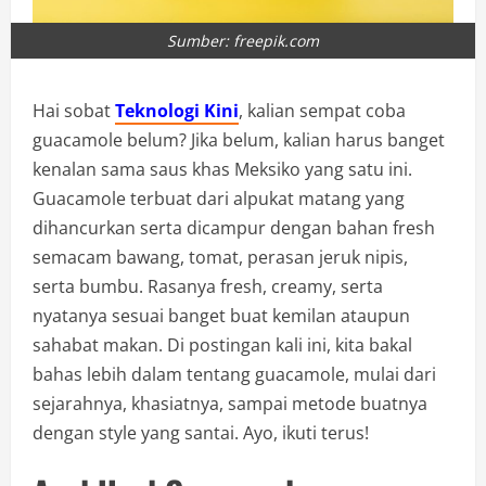
Sumber: freepik.com
Hai sobat
Teknologi Kini
, kalian sempat coba
guacamole belum? Jika belum, kalian harus banget
kenalan sama saus khas Meksiko yang satu ini.
Guacamole terbuat dari alpukat matang yang
dihancurkan serta dicampur dengan bahan fresh
semacam bawang, tomat, perasan jeruk nipis,
serta bumbu. Rasanya fresh, creamy, serta
nyatanya sesuai banget buat kemilan ataupun
sahabat makan. Di postingan kali ini, kita bakal
bahas lebih dalam tentang guacamole, mulai dari
sejarahnya, khasiatnya, sampai metode buatnya
dengan style yang santai. Ayo, ikuti terus!