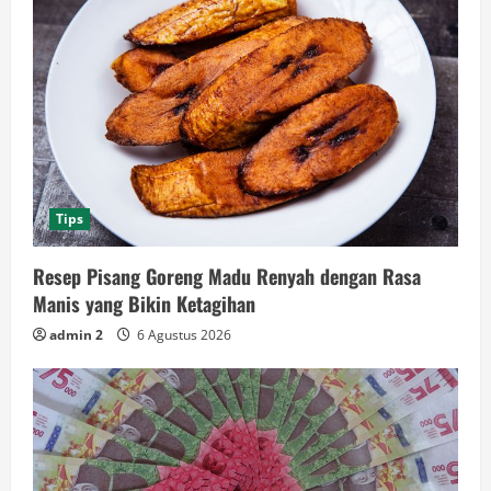
Tips
Resep Pisang Goreng Madu Renyah dengan Rasa
Manis yang Bikin Ketagihan
admin 2
6 Agustus 2026