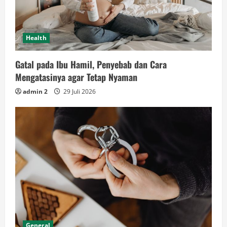
Health
Gatal pada Ibu Hamil, Penyebab dan Cara
Mengatasinya agar Tetap Nyaman
admin 2
29 Juli 2026
General