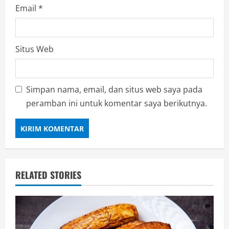
Email
*
Situs Web
Simpan nama, email, dan situs web saya pada
peramban ini untuk komentar saya berikutnya.
RELATED STORIES