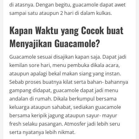
di atasnya. Dengan begitu, guacamole dapat awet
sampai satu ataupun 2 hari di dalam kulkas.
Kapan Waktu yang Cocok buat
Menyajikan Guacamole?
Guacamole sesuai disajikan kapan saja. Dapat jadi
kemilan sore hari, menu pembuka dikala acara,
ataupun apalagi bekal makan siang yang instan.
Sebab proses buatnya kilat serta bahan- bahannya
gampang didapat, guacamole dapat jadi menu
andalan di rumah. Dikala berkumpul bersama
keluarga ataupun sahabat, sediakan guacamole
bersama keripik jagung ataupun sayur- mayur
fresh selaku pasangan. Atmosfer jadi lebih seru
serta nyatanya lebih nikmat.