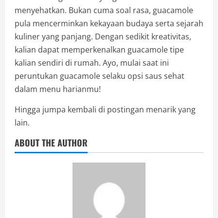
menyehatkan. Bukan cuma soal rasa, guacamole
pula mencerminkan kekayaan budaya serta sejarah
kuliner yang panjang. Dengan sedikit kreativitas,
kalian dapat memperkenalkan guacamole tipe
kalian sendiri di rumah. Ayo, mulai saat ini
peruntukan guacamole selaku opsi saus sehat
dalam menu harianmu!
Hingga jumpa kembali di postingan menarik yang
lain.
ABOUT THE AUTHOR