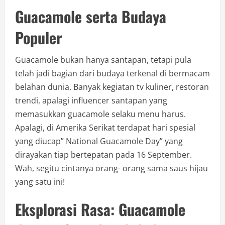
Guacamole serta Budaya
Populer
Guacamole bukan hanya santapan, tetapi pula
telah jadi bagian dari budaya terkenal di bermacam
belahan dunia. Banyak kegiatan tv kuliner, restoran
trendi, apalagi influencer santapan yang
memasukkan guacamole selaku menu harus.
Apalagi, di Amerika Serikat terdapat hari spesial
yang diucap” National Guacamole Day” yang
dirayakan tiap bertepatan pada 16 September.
Wah, segitu cintanya orang- orang sama saus hijau
yang satu ini!
Eksplorasi Rasa: Guacamole