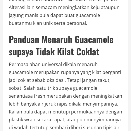
Alterasi lain semacam meningkatkan keju ataupun
jagung manis pula dapat buat guacamole
buatanmu kian unik serta personal.
Panduan Menaruh Guacamole
supaya Tidak Kilat Coklat
Permasalahan universal dikala menaruh
guacamole merupakan rupanya yang kilat berganti
jadi coklat sebab oksidasi. Tetapi jangan takut,
sobat. Salah satu trik supaya guacamole
senantiasa fresh merupakan dengan meningkatkan
lebih banyak air jeruk nipis dikala menyimpannya.
Kalian pula dapat menutupi permukaannya dengan
plastik wrap secara rapat, ataupun menyimpannya
di wadah tertutup sembari diberi susunan tipis air