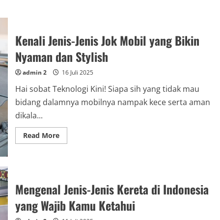
Kenali Jenis-Jenis Jok Mobil yang Bikin
Nyaman dan Stylish
admin 2
16 Juli 2025
Hai sobat Teknologi Kini! Siapa sih yang tidak mau
bidang dalamnya mobilnya nampak kece serta aman
dikala...
Read
Read More
more
about
Kenali
Jenis-
Jenis
Jok
Mobil
Mengenal Jenis-Jenis Kereta di Indonesia
yang
Bikin
yang Wajib Kamu Ketahui
Nyaman
dan
Stylish