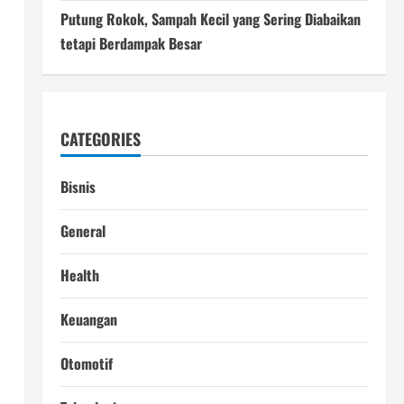
Putung Rokok, Sampah Kecil yang Sering Diabaikan
tetapi Berdampak Besar
CATEGORIES
Bisnis
General
Health
Keuangan
Otomotif