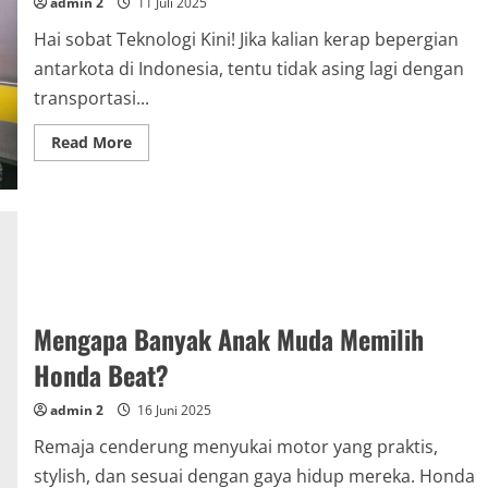
admin 2
11 Juli 2025
Hai sobat Teknologi Kini! Jika kalian kerap bepergian
antarkota di Indonesia, tentu tidak asing lagi dengan
transportasi...
Read
Read More
more
about
Mengenal
Jenis-
Jenis
Kereta
di
Indonesia
yang
Wajib
Kamu
Ketahui
Mengapa Banyak Anak Muda Memilih
Honda Beat?
admin 2
16 Juni 2025
Remaja cenderung menyukai motor yang praktis,
stylish, dan sesuai dengan gaya hidup mereka. Honda