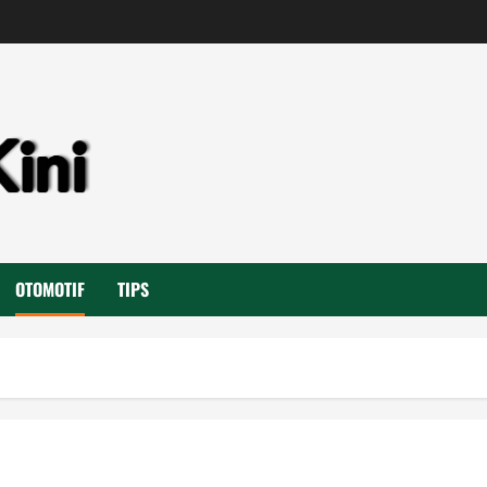
OTOMOTIF
TIPS