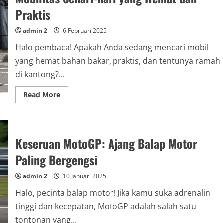
Apa
yang
Praktis
Berubah?
admin 2
6 Februari 2025
Halo pembaca! Apakah Anda sedang mencari mobil
yang hemat bahan bakar, praktis, dan tentunya ramah
di kantong?...
Read
Read More
more
about
Mobil
Daihatsu:
Solusi
Tepat
Keseruan MotoGP: Ajang Balap Motor
untuk
Mobilitas
Paling Bergengsi
Sehari-
hari
yang
admin 2
10 Januari 2025
Hemat
dan
Praktis
Halo, pecinta balap motor! Jika kamu suka adrenalin
tinggi dan kecepatan, MotoGP adalah salah satu
tontonan yang...