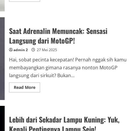
more
about
Mengungkap
Rahasia
Plat
Kendaraan:
Bukan
Saat Adrenalin Memuncak: Sensasi
Sekadar
Tanda
Nomor!
Langsung dari MotoGP!
admin 2
27 Mei 2025
Hai, sobat pecinta kecepatan! Pernah nggak sih kamu
membayangkan gimana rasanya nonton MotoGP
langsung dari sirkuit? Bukan...
Read
Read More
more
about
Saat
Adrenalin
Memuncak:
Sensasi
Langsung
Lebih dari Sekadar Lampu Kuning: Yuk,
dari
MotoGP!
Kenali Pentingnya Lampu Sein!