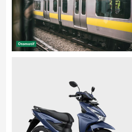
Otomotif