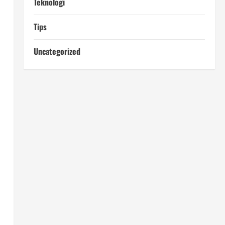
Teknologi
Tips
Uncategorized