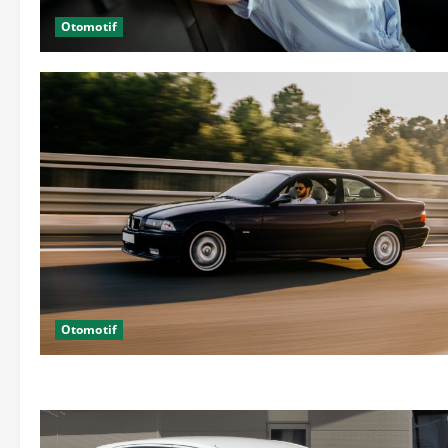
Otomotif
Otomotif