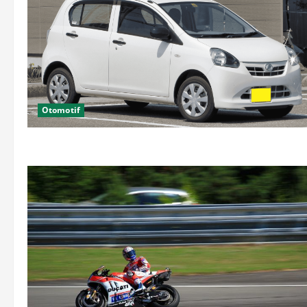
Otomotif