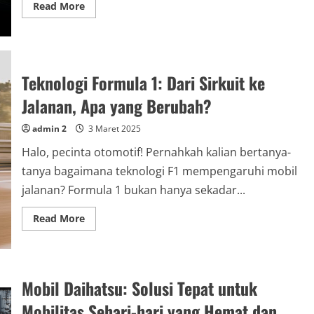
Read
Read More
more
about
Reclining
Seat
Mobil:
Kenyamanan
Optimal
Teknologi Formula 1: Dari Sirkuit ke
buat
Ekspedisi
Jalanan, Apa yang Berubah?
Jauh
admin 2
3 Maret 2025
Halo, pecinta otomotif! Pernahkah kalian bertanya-
tanya bagaimana teknologi F1 mempengaruhi mobil
jalanan? Formula 1 bukan hanya sekadar...
Read
Read More
more
about
Teknologi
Formula
1:
Dari
Mobil Daihatsu: Solusi Tepat untuk
Sirkuit
ke
Mobilitas Sehari-hari yang Hemat dan
Jalanan,