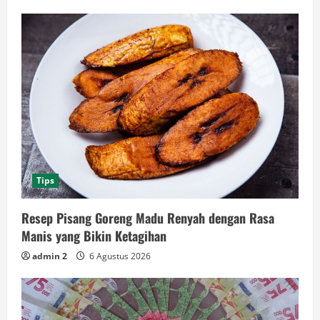
Tips
Resep Pisang Goreng Madu Renyah dengan Rasa
Manis yang Bikin Ketagihan
admin 2
6 Agustus 2026