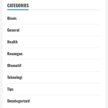
CATEGORIES
Bisnis
General
Health
Keuangan
Otomotif
Teknologi
Tips
Uncategorized