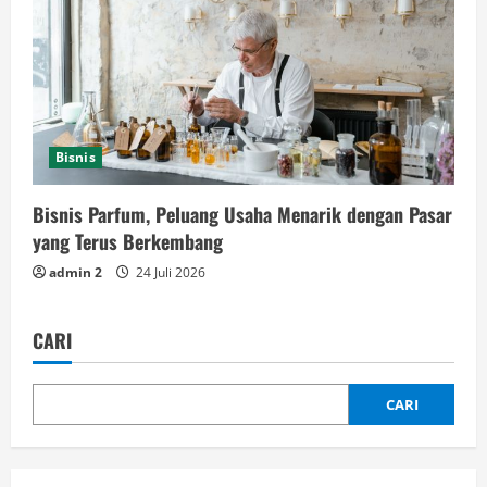
Bisnis
Bisnis Parfum, Peluang Usaha Menarik dengan Pasar
yang Terus Berkembang
admin 2
24 Juli 2026
CARI
CARI