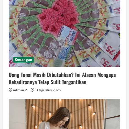
Keuangan
Uang Tunai Masih Dibutuhkan? Ini Alasan Mengapa
Kehadirannya Tetap Sulit Tergantikan
admin 2
3 Agustus 2026