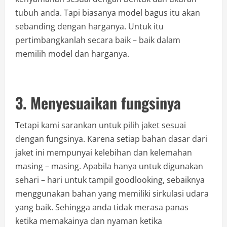
tubuh anda. Tapi biasanya model bagus itu akan
sebanding dengan harganya. Untuk itu
pertimbangkanlah secara baik – baik dalam
memilih model dan harganya.
3. Menyesuaikan fungsinya
Tetapi kami sarankan untuk pilih jaket sesuai
dengan fungsinya. Karena setiap bahan dasar dari
jaket ini mempunyai kelebihan dan kelemahan
masing – masing. Apabila hanya untuk digunakan
sehari – hari untuk tampil goodlooking, sebaiknya
menggunakan bahan yang memiliki sirkulasi udara
yang baik. Sehingga anda tidak merasa panas
ketika memakainya dan nyaman ketika