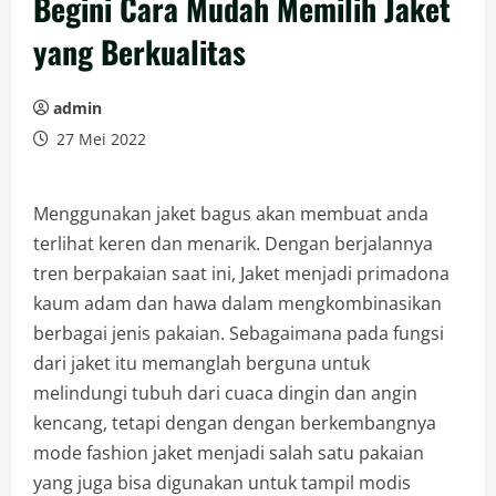
Begini Cara Mudah Memilih Jaket
yang Berkualitas
admin
27 Mei 2022
Menggunakan jaket bagus akan membuat anda
terlihat keren dan menarik. Dengan berjalannya
tren berpakaian saat ini, Jaket menjadi primadona
kaum adam dan hawa dalam mengkombinasikan
berbagai jenis pakaian. Sebagaimana pada fungsi
dari jaket itu memanglah berguna untuk
melindungi tubuh dari cuaca dingin dan angin
kencang, tetapi dengan dengan berkembangnya
mode fashion jaket menjadi salah satu pakaian
yang juga bisa digunakan untuk tampil modis