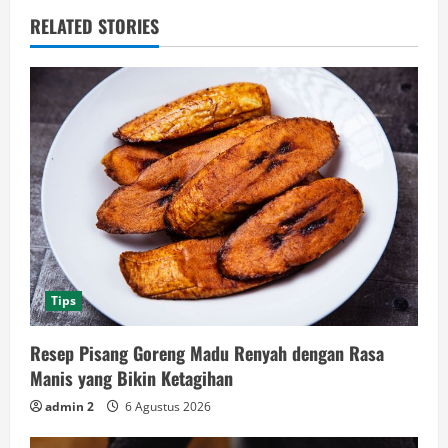
RELATED STORIES
Tips
Resep Pisang Goreng Madu Renyah dengan Rasa
Manis yang Bikin Ketagihan
admin 2
6 Agustus 2026