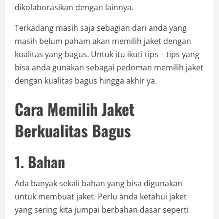
dikolaborasikan dengan lainnya.
Terkadang masih saja sebagian dari anda yang
masih belum paham akan memilih jaket dengan
kualitas yang bagus. Untuk itu ikuti tips – tips yang
bisa anda gunakan sebagai pedoman memilih jaket
dengan kualitas bagus hingga akhir ya.
Cara Memilih Jaket
Berkualitas Bagus
1. Bahan
Ada banyak sekali bahan yang bisa digunakan
untuk membuat jaket. Perlu anda ketahui jaket
yang sering kita jumpai berbahan dasar seperti