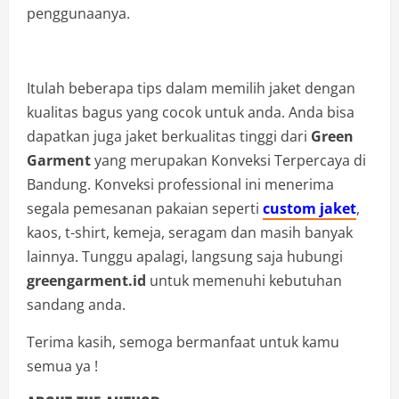
penggunaanya.
Itulah beberapa tips dalam memilih jaket dengan
kualitas bagus yang cocok untuk anda. Anda bisa
dapatkan juga jaket berkualitas tinggi dari
Green
Garment
yang merupakan Konveksi Terpercaya di
Bandung. Konveksi professional ini menerima
segala pemesanan pakaian seperti
custom jaket
,
kaos, t-shirt, kemeja, seragam dan masih banyak
lainnya. Tunggu apalagi, langsung saja hubungi
greengarment.id
untuk memenuhi kebutuhan
sandang anda.
Terima kasih, semoga bermanfaat untuk kamu
semua ya !