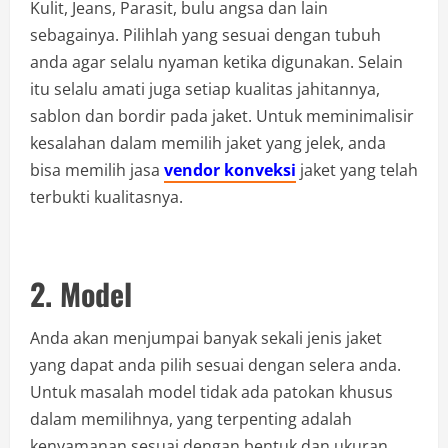
Kulit, Jeans, Parasit, bulu angsa dan lain
sebagainya. Pilihlah yang sesuai dengan tubuh
anda agar selalu nyaman ketika digunakan. Selain
itu selalu amati juga setiap kualitas jahitannya,
sablon dan bordir pada jaket. Untuk meminimalisir
kesalahan dalam memilih jaket yang jelek, anda
bisa memilih jasa
vendor konveksi
jaket yang telah
terbukti kualitasnya.
2. Model
Anda akan menjumpai banyak sekali jenis jaket
yang dapat anda pilih sesuai dengan selera anda.
Untuk masalah model tidak ada patokan khusus
dalam memilihnya, yang terpenting adalah
kenyamanan sesuai dengan bentuk dan ukuran