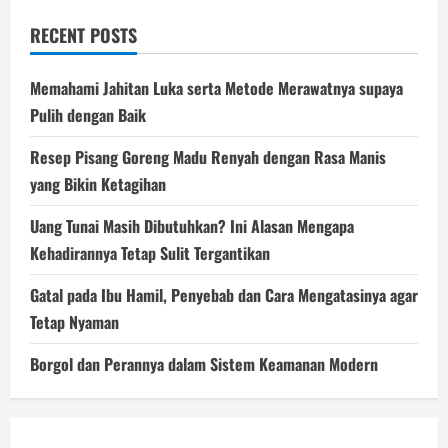
RECENT POSTS
Memahami Jahitan Luka serta Metode Merawatnya supaya
Pulih dengan Baik
Resep Pisang Goreng Madu Renyah dengan Rasa Manis
yang Bikin Ketagihan
Uang Tunai Masih Dibutuhkan? Ini Alasan Mengapa
Kehadirannya Tetap Sulit Tergantikan
Gatal pada Ibu Hamil, Penyebab dan Cara Mengatasinya agar
Tetap Nyaman
Borgol dan Perannya dalam Sistem Keamanan Modern