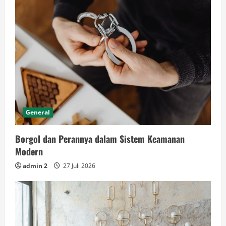
General
Borgol dan Perannya dalam Sistem Keamanan
Modern
admin 2
27 Juli 2026