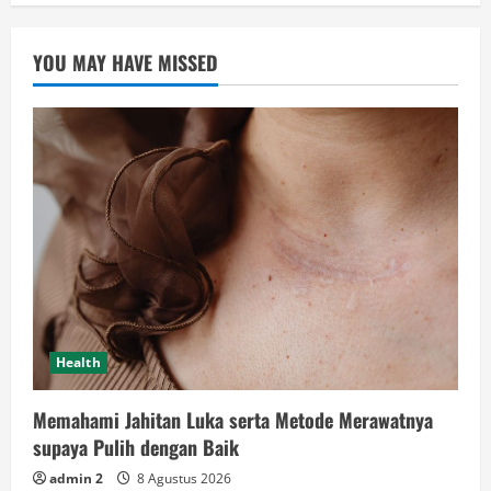
YOU MAY HAVE MISSED
Health
Memahami Jahitan Luka serta Metode Merawatnya
supaya Pulih dengan Baik
admin 2
8 Agustus 2026