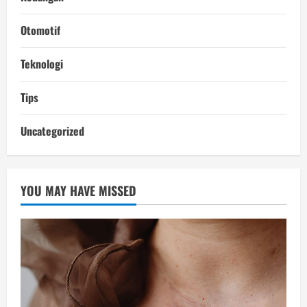
Otomotif
Teknologi
Tips
Uncategorized
YOU MAY HAVE MISSED