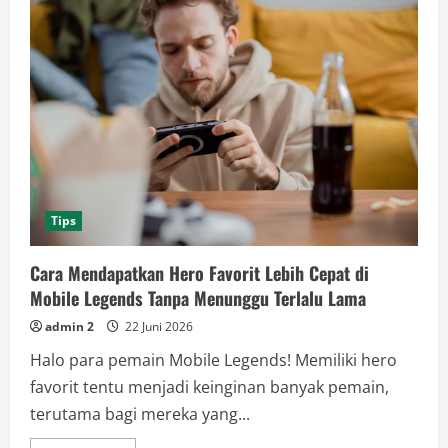
Tips
Cara Mendapatkan Hero Favorit Lebih Cepat di
Mobile Legends Tanpa Menunggu Terlalu Lama
admin 2
22 Juni 2026
Halo para pemain Mobile Legends! Memiliki hero
favorit tentu menjadi keinginan banyak pemain,
terutama bagi mereka yang...