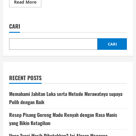
Read
Read More
more
about
Cara
Mendapatkan
Hero
CARI
Favorit
Lebih
Cepat
di
Mobile
CARI
Legends
Tanpa
Menunggu
Terlalu
Lama
RECENT POSTS
Memahami Jahitan Luka serta Metode Merawatnya supaya
Pulih dengan Baik
Resep Pisang Goreng Madu Renyah dengan Rasa Manis
yang Bikin Ketagihan
Uang Tunai Masih Dibutuhkan? Ini Alasan Mengapa